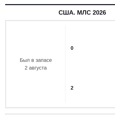
США. МЛС 2026
0
Был в запасе
2 августа
2