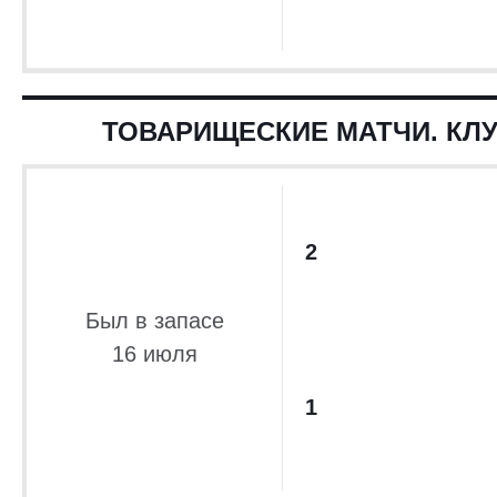
ТОВАРИЩЕСКИЕ МАТЧИ. КЛУ
2
Был в запасе
16 июля
1