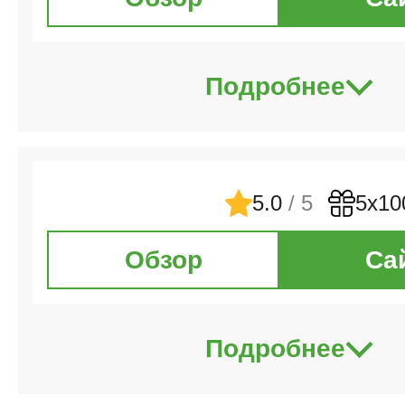
Подробнее
5.0
/ 5
5х10
Обзор
Са
Подробнее