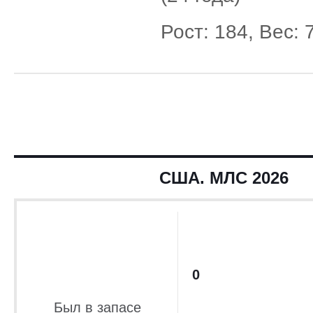
Рост: 184, Вес: 
США. МЛС 2026
0
Был в запасе