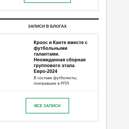
ЗАПИСИ В БЛОГАХ
Кроос и Канте вместе с
футбольными
талантами.
Неожиданная сборная
группового этапа
Евро-2024
В составе футболисты,
поигравшие в РПЛ.
ВСЕ ЗАПИСИ