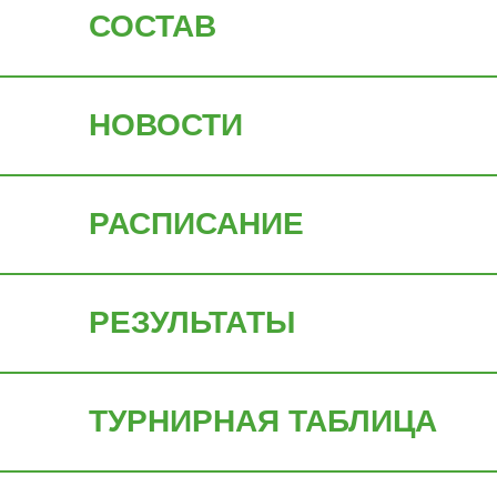
СОСТАВ
НОВОСТИ
РАСПИСАНИЕ
РЕЗУЛЬТАТЫ
ТУРНИРНАЯ ТАБЛИЦА