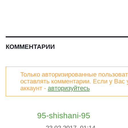
КОММЕНТАРИИ
Только авторизированные пользоват
оставлять комментарии. Если у Вас 
аккаунт -
авторизуйтесь
95-shishani-95
23.02.2017, 01:14