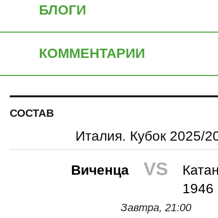
БЛОГИ
КОММЕНТАРИИ
СОСТАВ
Италия. Кубок 2025/2
VS
Виченца
Ката
1946
Завтра, 21:00