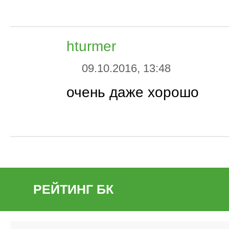
hturmer
09.10.2016, 13:48
очень даже хорошо
РЕЙТИНГ БК