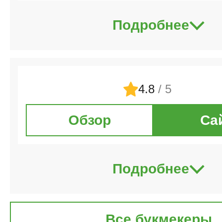
Подробнее
4.8
/ 5
Обзор
Са
Подробнее
Все букмекеры