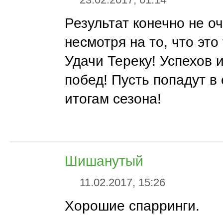
Результат конечно не оч
несмотря на то, что это
Удачи Тереку! Успехов 
побед! Пусть попадут в
итогам сезона!
Шишанутый
11.02.2017, 15:26
Хорошие спарринги.