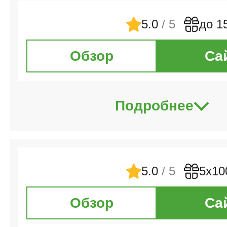
5.0
/ 5
до 1
Обзор
Са
Подробнее
5.0
/ 5
5х10
Обзор
Са