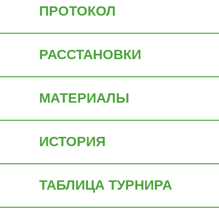
ПРОТОКОЛ
РАССТАНОВКИ
МАТЕРИАЛЫ
ИСТОРИЯ
ТАБЛИЦА ТУРНИРА