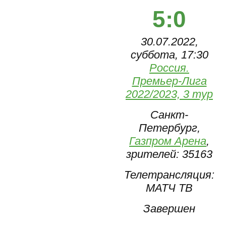
5:0
30.07.2022,
суббота, 17:30
Россия.
Премьер-Лига
2022/2023, 3 тур
Санкт-
Петербург,
Газпром Арена
,
зрителей: 35163
Телетрансляция:
МАТЧ ТВ
Завершен