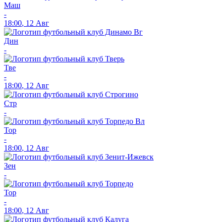
Маш
-
18:00
,
12 Авг
Дин
-
Тве
-
18:00
,
12 Авг
Стр
-
Тор
-
18:00
,
12 Авг
Зен
-
Тор
-
18:00
,
12 Авг