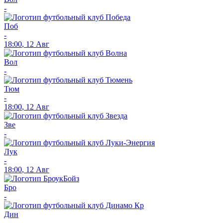
-
Поб
-
18:00
,
12 Авг
Вол
-
Тюм
-
18:00
,
12 Авг
Зве
-
Лук
-
18:00
,
12 Авг
Бро
-
Дин