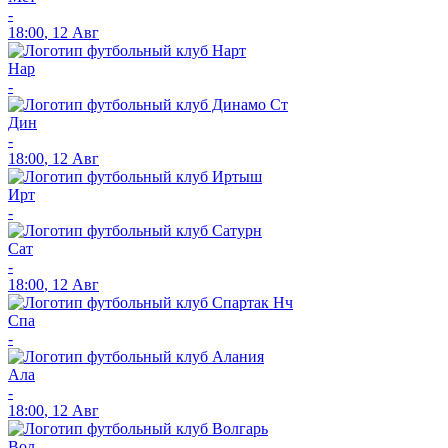
-
18:00
,
12 Авг
Нар
-
Дин
-
18:00
,
12 Авг
Ирт
-
Сат
-
18:00
,
12 Авг
Спа
-
Ала
-
18:00
,
12 Авг
Вол