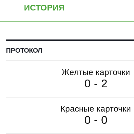
ИСТОРИЯ
ПРОТОКОЛ
Желтые карточки
0 - 2
Красные карточки
0 - 0