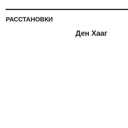
РАССТАНОВКИ
Ден Хааг