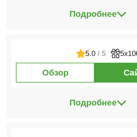
Подробнее
5.0
/ 5
5х10
Обзор
Са
Подробнее