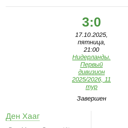
3:0
17.10.2025,
пятница,
21:00
Нидерланды.
Первый
дивизион
2025/2026, 11
тур
Завершен
Ден Хааг