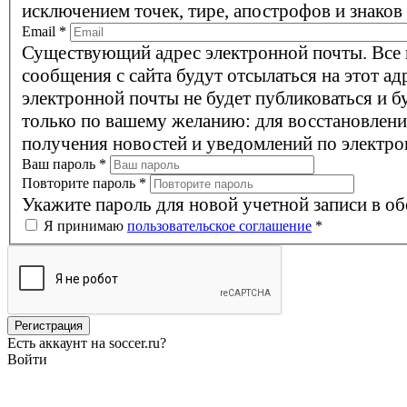
исключением точек, тире, апострофов и знаков
Email
*
Существующий адрес электронной почты. Все
сообщения с сайта будут отсылаться на этот ад
электронной почты не будет публиковаться и б
только по вашему желанию: для восстановлени
получения новостей и уведомлений по электро
Ваш пароль
*
Повторите пароль
*
Укажите пароль для новой учетной записи в об
Я принимаю
пользовательское соглашение
*
Есть аккаунт на soccer.ru?
Войти