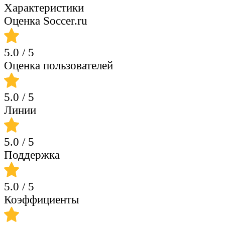
Характеристики
Оценка Soccer.ru
5.0
/ 5
Оценка пользователей
5.0
/ 5
Линии
5.0
/ 5
Поддержка
5.0
/ 5
Коэффициенты