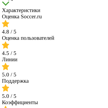
Характеристики
Оценка Soccer.ru
4.8
/ 5
Оценка пользователей
4.5
/ 5
Линии
5.0
/ 5
Поддержка
5.0
/ 5
Коэффициенты