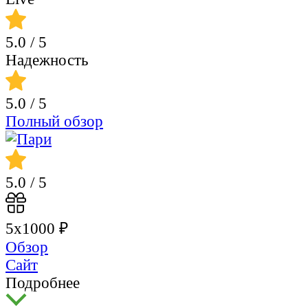
5.0
/ 5
Надежность
5.0
/ 5
Полный обзор
5.0
/ 5
5х1000 ₽
Обзор
Сайт
Подробнее