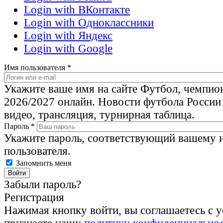
Login with ВКонтакте
Login with Одноклассники
Login with Яндекс
Login with Google
Имя пользователя
*
Укажите ваше имя на сайте Футбол, чемпио
2026/2027 онлайн. Новости футбола России
видео, трансляция, турнирная таблица.
Пароль
*
Укажите пароль, соответствующий вашему 
пользователя.
Запомнить меня
Забыли пароль?
Регистрация
Нажимая кнопку войти, вы соглашаетесь с 