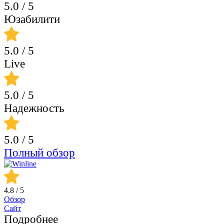
5.0
/ 5
Юзабилити
5.0
/ 5
Live
5.0
/ 5
Надежность
5.0
/ 5
Полный обзор
4.8
/ 5
Обзор
Сайт
Подробнее