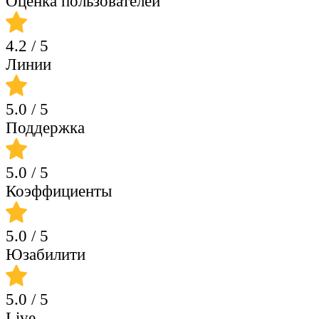
Оценка пользователей
4.2
/ 5
Линии
5.0
/ 5
Поддержка
5.0
/ 5
Коэффициенты
5.0
/ 5
Юзабилити
5.0
/ 5
Live