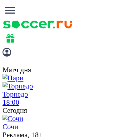
Матч дня
Торпедо
18:00
Сегодня
Сочи
Реклама, 18+