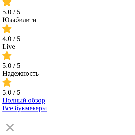
5.0
/ 5
Юзабилити
4.0
/ 5
Live
5.0
/ 5
Надежность
5.0
/ 5
Полный обзор
Все букмекеры