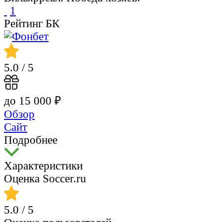
1
Рейтинг БК
5.0
/ 5
до 15 000 ₽
Обзор
Сайт
Подробнее
Характеристики
Оценка Soccer.ru
5.0
/ 5