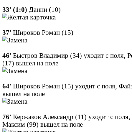
33' (1:0)
Данни (10)
37'
Широков Роман (15)
46'
Быстров Владимир (34) уходит с поля, 
(17) вышел на поле
64'
Широков Роман (15) уходит с поля, Фай
вышел на поле
76'
Кержаков Александр (11) уходит с поля,
Максим (99) вышел на поле