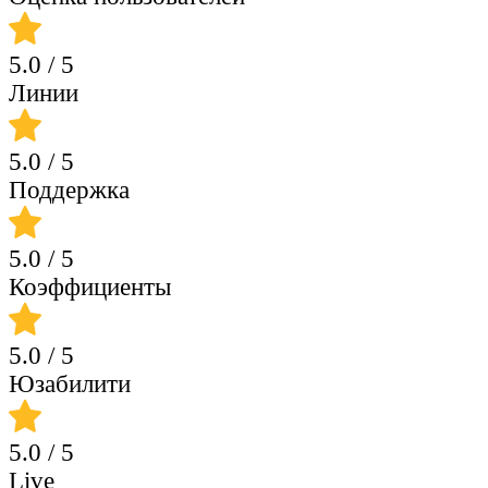
5.0
/ 5
Линии
5.0
/ 5
Поддержка
5.0
/ 5
Коэффициенты
5.0
/ 5
Юзабилити
5.0
/ 5
Live