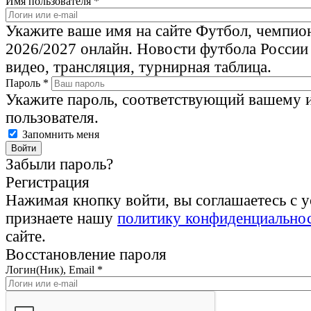
Имя пользователя
*
Укажите ваше имя на сайте Футбол, чемпио
2026/2027 онлайн. Новости футбола России
видео, трансляция, турнирная таблица.
Пароль
*
Укажите пароль, соответствующий вашему 
пользователя.
Запомнить меня
Забыли пароль?
Регистрация
Нажимая кнопку войти, вы соглашаетесь с 
признаете нашу
политику конфиденциально
сайте.
Восстановление пароля
Логин(Ник), Email
*