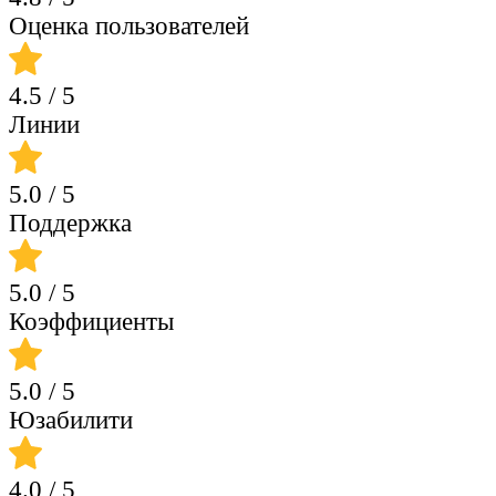
Оценка пользователей
4.5
/ 5
Линии
5.0
/ 5
Поддержка
5.0
/ 5
Коэффициенты
5.0
/ 5
Юзабилити
4.0
/ 5