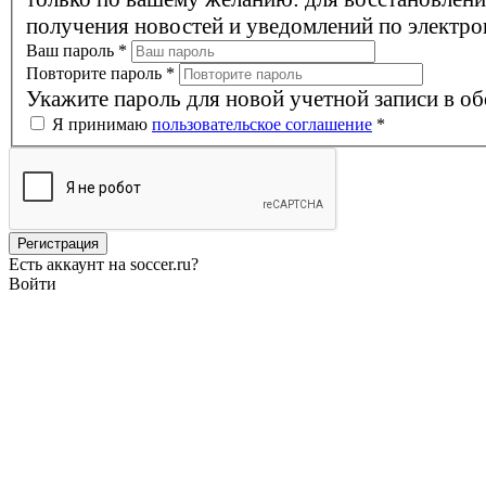
получения новостей и уведомлений по электро
Ваш пароль
*
Повторите пароль
*
Укажите пароль для новой учетной записи в об
Я принимаю
пользовательское соглашение
*
Есть аккаунт на soccer.ru?
Войти