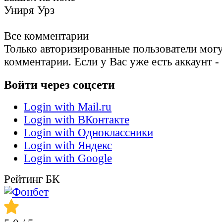
Униря Урз
Все комментарии
Только авторизированные пользователи могу
комментарии. Если у Вас уже есть аккаунт -
Войти через соцсети
Login with Mail.ru
Login with ВКонтакте
Login with Одноклассники
Login with Яндекс
Login with Google
Рейтинг БК