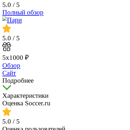
5.0
/ 5
Полный обзор
5.0
/ 5
5х1000 ₽
Обзор
Сайт
Подробнее
Характеристики
Оценка Soccer.ru
5.0
/ 5
Оценка пользователей