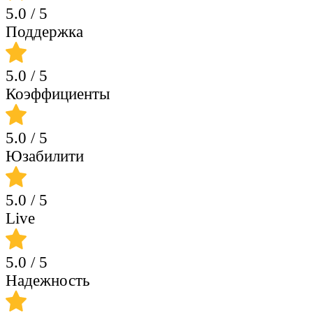
5.0
/ 5
Поддержка
5.0
/ 5
Коэффициенты
5.0
/ 5
Юзабилити
5.0
/ 5
Live
5.0
/ 5
Надежность