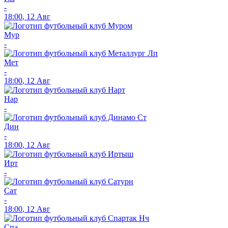
-
18:00
,
12 Авг
Мур
-
Мет
-
18:00
,
12 Авг
Нар
-
Дин
-
18:00
,
12 Авг
Ирт
-
Сат
-
18:00
,
12 Авг
Спа