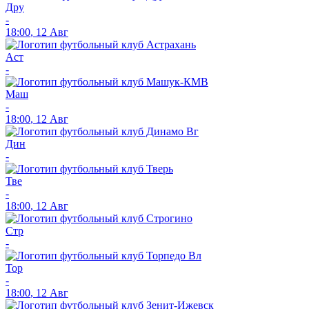
Дру
-
18:00
,
12 Авг
Аст
-
Маш
-
18:00
,
12 Авг
Дин
-
Тве
-
18:00
,
12 Авг
Стр
-
Тор
-
18:00
,
12 Авг