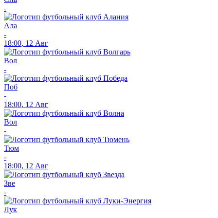
-
Ала
-
18:00
,
12 Авг
Вол
-
Поб
-
18:00
,
12 Авг
Вол
-
Тюм
-
18:00
,
12 Авг
Зве
-
Лук