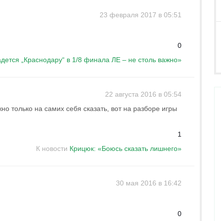
23 февраля 2017 в 05:51
0
дется „Краснодару“ в 1/8 финала ЛЕ – не столь важно»
22 августа 2016 в 05:54
но только на самих себя сказать, вот на разборе игры
1
К новости
Крицюк: «Боюсь сказать лишнего»
30 мая 2016 в 16:42
0