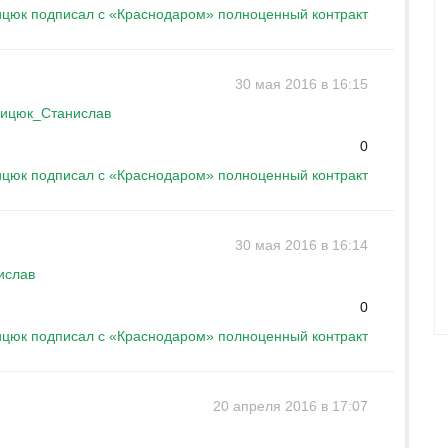
цюк подписал с «Краснодаром» полноценный контракт
30 мая 2016 в 16:15
ицюк_Станислав
0
цюк подписал с «Краснодаром» полноценный контракт
30 мая 2016 в 16:14
ислав
0
цюк подписал с «Краснодаром» полноценный контракт
20 апреля 2016 в 17:07