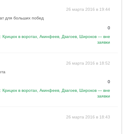
26 марта 2016 в 19:44
ат для больших побед
0
: Крицюк в воротах, Акинфеев, Дзагоев, Широков — вне
заявки
26 марта 2016 в 18:52
юта
0
: Крицюк в воротах, Акинфеев, Дзагоев, Широков — вне
заявки
26 марта 2016 в 18:43