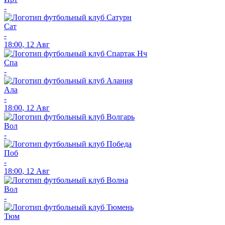
-
Сат
-
18:00
,
12 Авг
Спа
-
Ала
-
18:00
,
12 Авг
Вол
-
Поб
-
18:00
,
12 Авг
Вол
-
Тюм