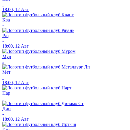
-
18:00
,
12 Авг
Ква
-
Ряз
-
18:00
,
12 Авг
Мур
-
Мет
-
18:00
,
12 Авг
Нар
-
Дин
-
18:00
,
12 Авг
Ирт