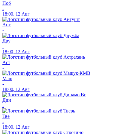
Поб
-
18:00
,
12 Авг
Анг
-
Дру
-
18:00
,
12 Авг
Аст
-
Маш
-
18:00
,
12 Авг
Дин
-
Тве
-
18:00
,
12 Авг