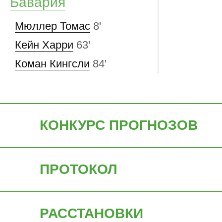
Бавария
Мюллер Томас
8'
Кейн Харри
63'
Коман Кингсли
84'
КОНКУРС ПРОГНОЗОВ
ПРОТОКОЛ
РАССТАНОВКИ