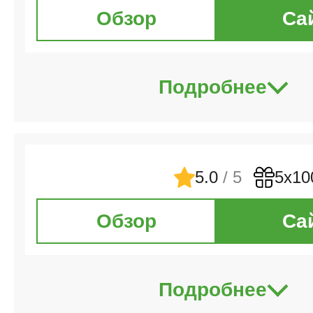
Обзор
Са
Подробнее
5.0
/ 5
5х10
Обзор
Са
Подробнее