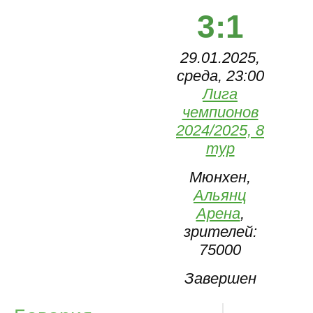
3:1
29.01.2025,
среда, 23:00
Лига
чемпионов
2024/2025, 8
тур
Мюнхен,
Альянц
Арена
,
зрителей:
75000
Завершен