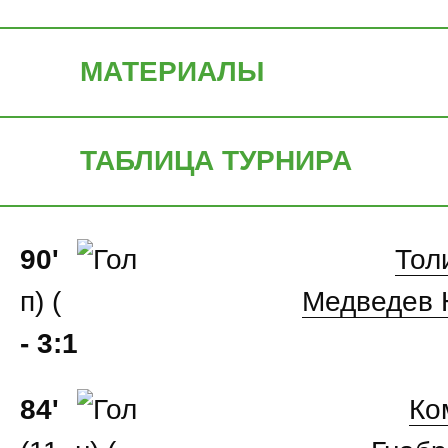
МАТЕРИАЛЫ
ТАБЛИЦА ТУРНИРА
90'
Тол
п) (
Медведев
- 3:1
84'
Ко