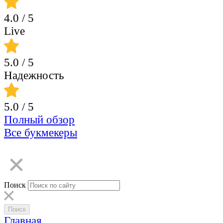
4.0
/ 5
Live
5.0
/ 5
Надежность
5.0
/ 5
Полный обзор
Все букмекеры
Поиск
Главная