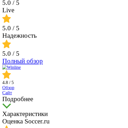
5.0
/ 5
Live
5.0
/ 5
Надежность
5.0
/ 5
Полный обзор
4.8
/ 5
Обзор
Сайт
Подробнее
Характеристики
Оценка Soccer.ru