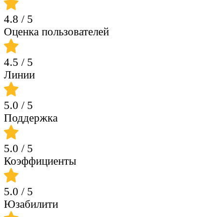
4.8
/ 5
Оценка пользователей
4.5
/ 5
Линии
5.0
/ 5
Поддержка
5.0
/ 5
Коэффициенты
5.0
/ 5
Юзабилити