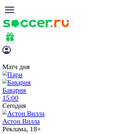
Матч дня
Бавария
15:00
Сегодня
Астон Вилла
Реклама, 18+