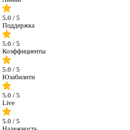
5.0
/ 5
Поддержка
5.0
/ 5
Коэффициенты
5.0
/ 5
Юзабилити
5.0
/ 5
Live
5.0
/ 5
Надежность