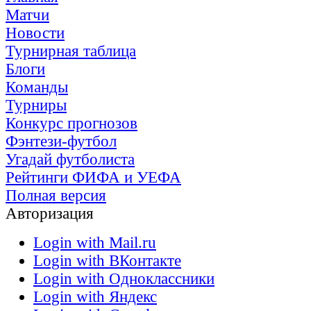
Матчи
Новости
Турнирная таблица
Блоги
Команды
Турниры
Конкурс прогнозов
Фэнтези-футбол
Угадай футболиста
Рейтинги ФИФА и УЕФА
Полная версия
Авторизация
Login with Mail.ru
Login with ВКонтакте
Login with Одноклассники
Login with Яндекс