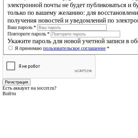
электронной почты не будет публиковаться и б
только по вашему желанию: для восстановлени
получения новостей и уведомлений по электро
Ваш пароль
*
Повторите пароль
*
Укажите пароль для новой учетной записи в об
Я принимаю
пользовательское соглашение
*
Есть аккаунт на soccer.ru?
Войти