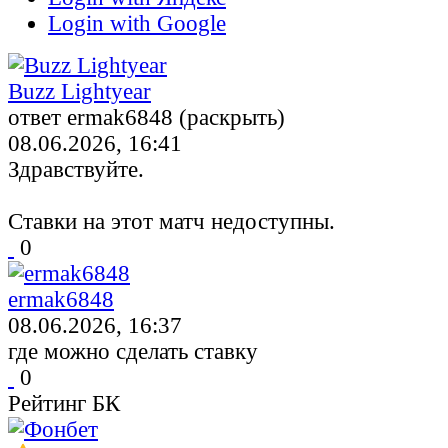
Login with Google
Buzz Lightyear
ответ ermak6848 (раскрыть)
08.06.2026, 16:41
Здравствуйте.
Ставки на этот матч недоступны.
0
ermak6848
08.06.2026, 16:37
где можно сделать ставку
0
Рейтинг БК