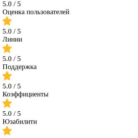
5.0
/ 5
Оценка пользователей
5.0
/ 5
Линии
5.0
/ 5
Поддержка
5.0
/ 5
Коэффициенты
5.0
/ 5
Юзабилити