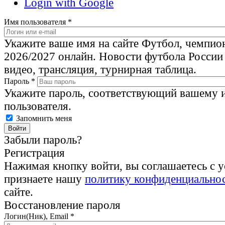
Login with Google
Имя пользователя
*
Укажите ваше имя на сайте Футбол, чемпио
2026/2027 онлайн. Новости футбола России
видео, трансляция, турнирная таблица.
Пароль
*
Укажите пароль, соответствующий вашему 
пользователя.
Запомнить меня
Забыли пароль?
Регистрация
Нажимая кнопку войти, вы соглашаетесь с 
признаете нашу
политику конфиденциально
сайте.
Восстановление пароля
Логин(Ник), Email
*