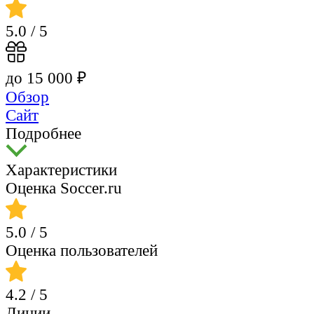
5.0
/ 5
до 15 000 ₽
Обзор
Сайт
Подробнее
Характеристики
Оценка Soccer.ru
5.0
/ 5
Оценка пользователей
4.2
/ 5
Линии