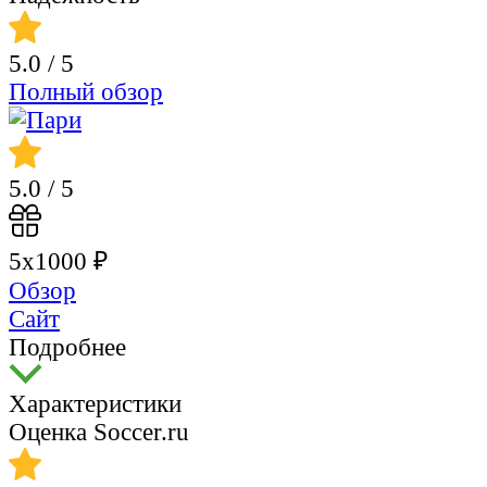
5.0
/ 5
Полный обзор
5.0
/ 5
5х1000 ₽
Обзор
Сайт
Подробнее
Характеристики
Оценка Soccer.ru