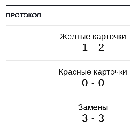
ПРОТОКОЛ
Желтые карточки
1 - 2
Красные карточки
0 - 0
Замены
3 - 3