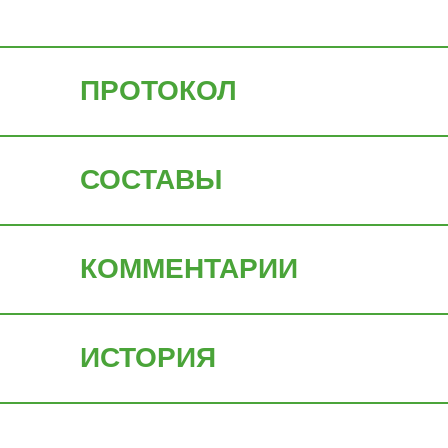
ПРОТОКОЛ
СОСТАВЫ
КОММЕНТАРИИ
ИСТОРИЯ