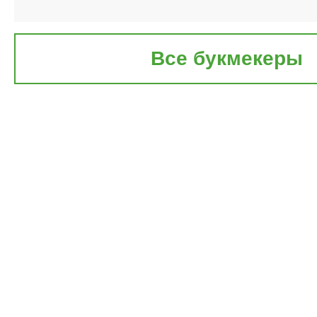
Все букмекеры