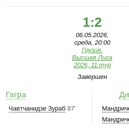
1:2
06.05.2026,
среда, 20:00
Грузия.
Высшая Лига
2026, 11 тур
Завершен
Гагра
Ди
Чавтчанидзе Зураб
87'
Мандрич
Мандрич