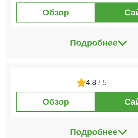
Обзор
Са
Подробнее
4.8
/ 5
Обзор
Са
Подробнее