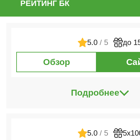
РЕЙТИНГ БК
5.0
/ 5
до 1
Обзор
Са
Подробнее
5.0
/ 5
5х10