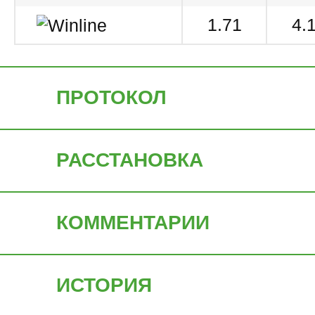
1.71
4.
ПРОТОКОЛ
РАССТАНОВКА
КОММЕНТАРИИ
ИСТОРИЯ