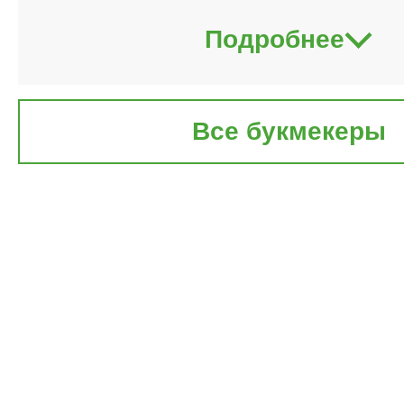
Подробнее
Все букмекеры