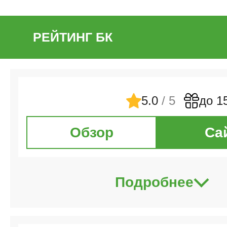
РЕЙТИНГ БК
5.0
/ 5
до 1
Обзор
Са
Подробнее