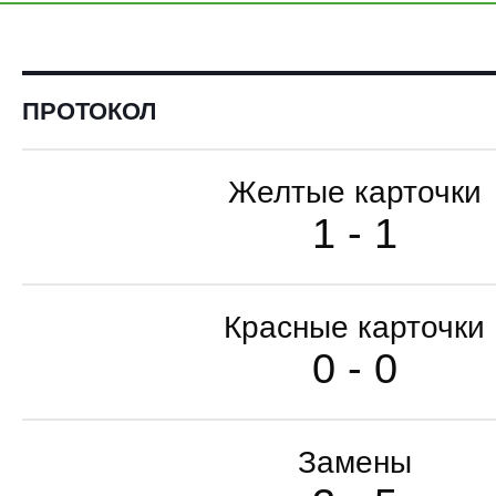
ПРОТОКОЛ
Желтые карточки
1 - 1
Красные карточки
0 - 0
Замены