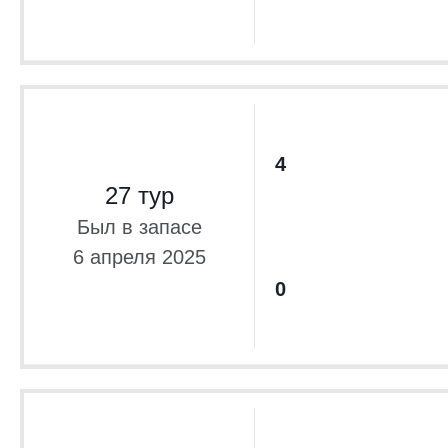
4
27 тур
Был в запасе
6 апреля 2025
0