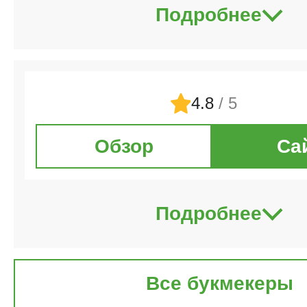
Подробнее
4.8
/ 5
Обзор
Са
Подробнее
Все букмекеры