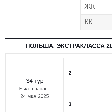
ЖК
КК
ПОЛЬША. ЭКСТРАКЛАССА 20
2
34 тур
Был в запасе
24 мая 2025
3