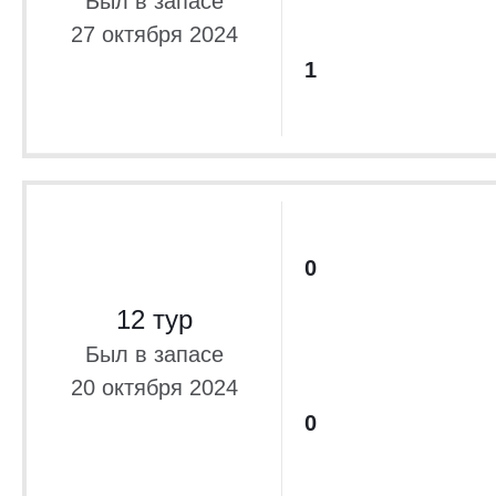
Был в запасе
27 октября 2024
1
0
12 тур
Был в запасе
20 октября 2024
0