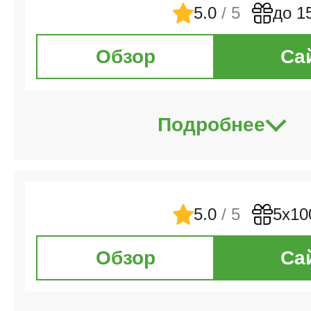
5.0
/ 5
до 1
Обзор
Са
Подробнее
5.0
/ 5
5х10
Обзор
Са