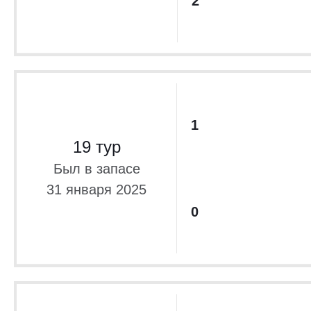
2
1
19 тур
Был в запасе
31 января 2025
0