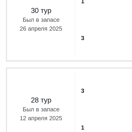
1
30 тур
Был в запасе
26 апреля 2025
3
3
28 тур
Был в запасе
12 апреля 2025
1