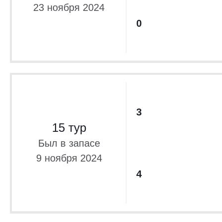
23 ноября 2024
0
3
15 тур
Был в запасе
9 ноября 2024
4