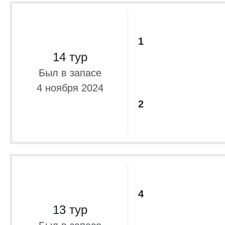
1
14 тур
Был в запасе
4 ноября 2024
2
4
13 тур