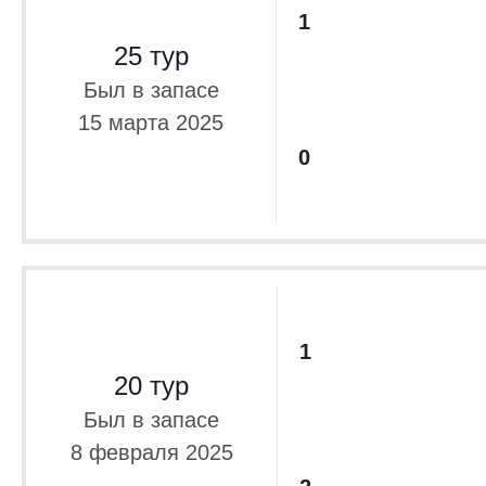
1
25 тур
Был в запасе
15 марта 2025
0
1
20 тур
Был в запасе
8 февраля 2025