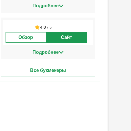
Подробнее
4.8
/ 5
Обзор
Сайт
Подробнее
Все букмекеры