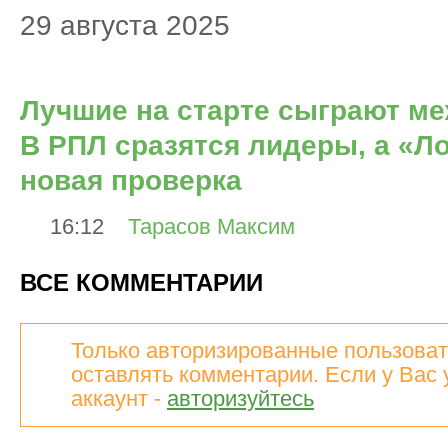
29 августа 2025
Лучшие на старте сыграют ме
В РПЛ сразятся лидеры, а «Л
новая проверка
16:12
Тарасов Максим
ВСЕ КОММЕНТАРИИ
Только авторизированные пользоват
оставлять комментарии. Если у Вас 
аккаунт -
авторизуйтесь