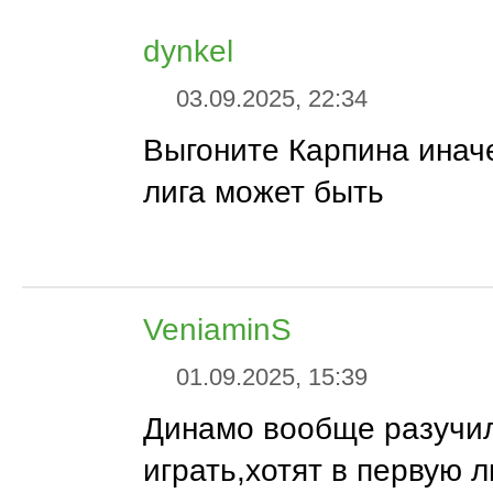
dynkel
03.09.2025, 22:34
Выгоните Карпина инач
лига может быть
VeniaminS
01.09.2025, 15:39
Динамо вообще разучи
играть,хотят в первую ли