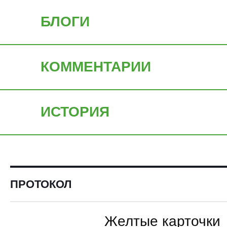
БЛОГИ
КОММЕНТАРИИ
ИСТОРИЯ
ПРОТОКОЛ
Желтые карточки