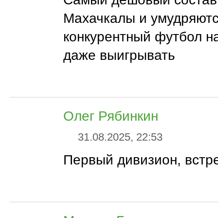
Махачкалы и умудряют
конкурентный футбол н
даже выигрывать
Олег Рябинкин
31.08.2025, 22:53
Первый дивизион, встр