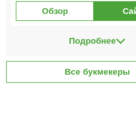
Обзор
Са
Подробнее
Все букмекеры