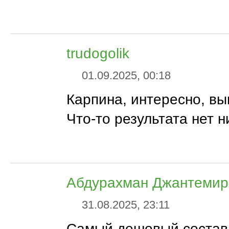
trudogolik
01.09.2025, 00:18
Карпина, интересно, вы
Что-то результата нет н
Абдурахман Джантемир
31.08.2025, 23:11
Самый дешовый состав