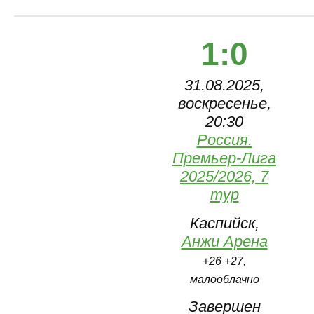
1:0
31.08.2025,
воскресенье,
20:30
Россия.
Премьер-Лига
2025/2026, 7
тур
Каспийск,
Анжи Арена
+26 +27,
малооблачно
Завершен