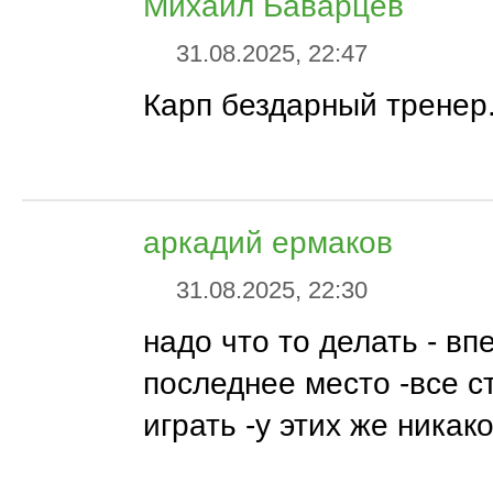
Михаил Баварцев
31.08.2025, 22:47
Карп бездарный тренер..
аркадий ермаков
31.08.2025, 22:30
надо что то делать - вп
последнее место -все с
играть -у этих же никако