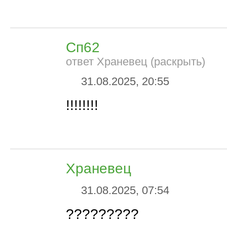
Сп62
ответ Храневец (раскрыть)
31.08.2025, 20:55
!!!!!!!!
Храневец
31.08.2025, 07:54
?????????