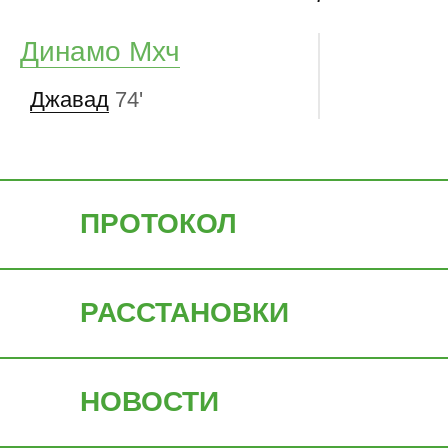
Динамо Мхч
Джавад
74'
ПРОТОКОЛ
РАССТАНОВКИ
НОВОСТИ