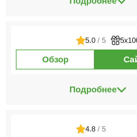
Подробнее
5.0
/ 5
5х10
Обзор
Са
Подробнее
4.8
/ 5