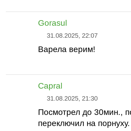
Gorasul
31.08.2025, 22:07
Варела верим!
Capral
31.08.2025, 21:30
Посмотрел до 30мин., 
переключил на порнуху