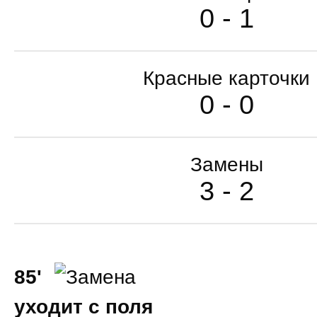
0 - 1
Красные карточки
0 - 0
Замены
3 - 2
85'
уходит с поля