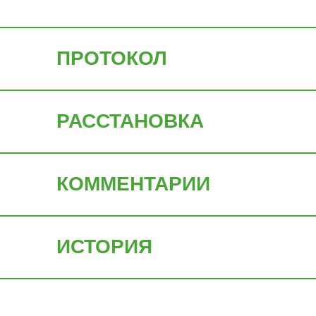
ПРОТОКОЛ
РАССТАНОВКА
КОММЕНТАРИИ
ИСТОРИЯ