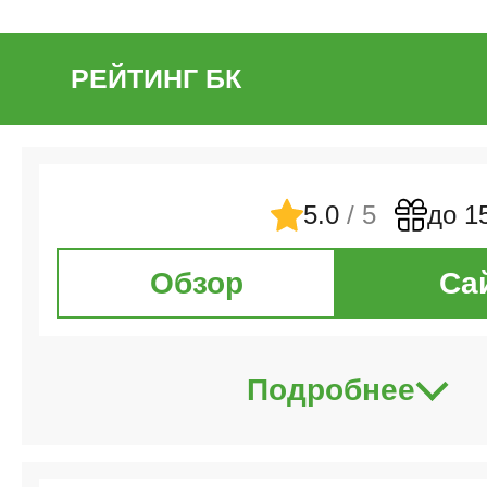
РЕЙТИНГ БК
5.0
/ 5
до 1
Обзор
Са
Подробнее