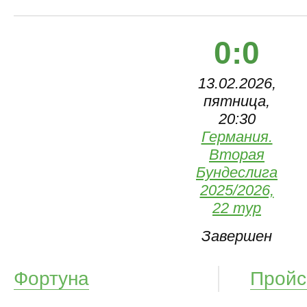
0:0
13.02.2026,
пятница,
20:30
Германия.
Вторая
Бундеслига
2025/2026,
22 тур
Завершен
Фортуна
Пройc