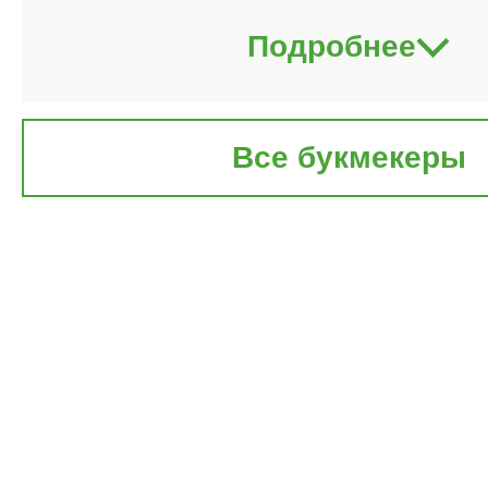
Подробнее
Все букмекеры