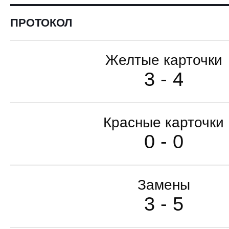
ПРОТОКОЛ
Желтые карточки
3 - 4
Красные карточки
0 - 0
Замены
3 - 5