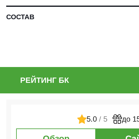
СОСТАВ
РЕЙТИНГ БК
5.0
/ 5
до 1
Обзор
Са