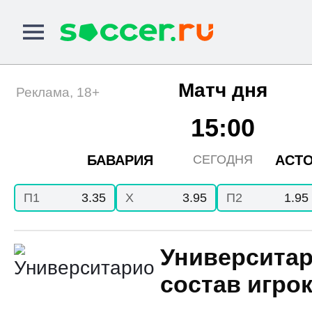
Матч дня
Реклама, 18+
15:00
БАВАРИЯ
АСТО
СЕГОДНЯ
П1
3.35
X
3.95
П2
1.95
Университар
состав игро