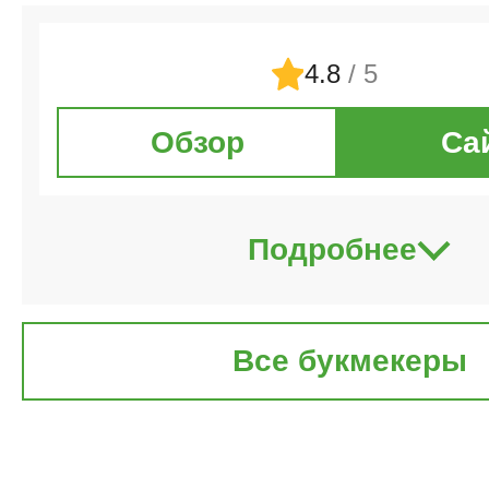
4.8
/ 5
Обзор
Са
Подробнее
Все букмекеры