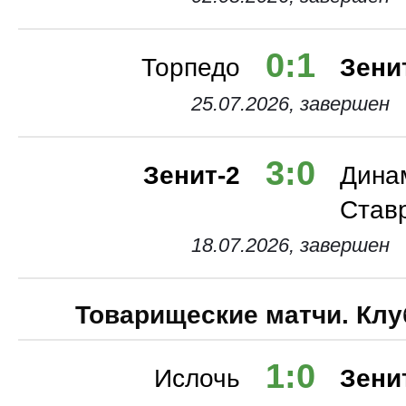
0:1
Торпедо
Зени
25.07.2026, завершен
3:0
Зенит-2
Дина
Став
18.07.2026, завершен
Товарищеские матчи. Клу
1:0
Ислочь
Зени