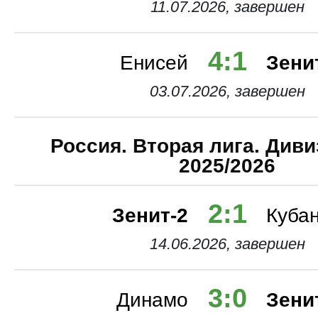
11.07.2026, завершен
4:1
Енисей
Зени
03.07.2026, завершен
Россия. Вторая лига. Див
2025/2026
2:1
Зенит-2
Куба
14.06.2026, завершен
3:0
Динамо
Зени