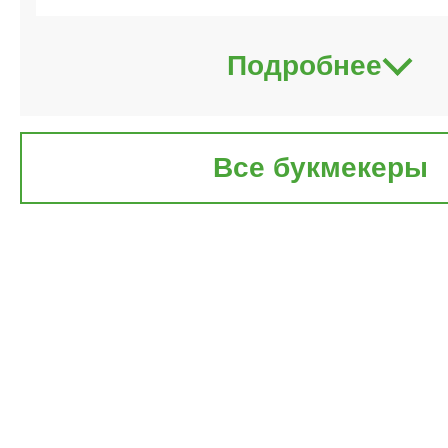
Подробнее
Все букмекеры