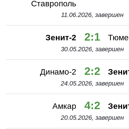
Ставрополь
11.06.2026, завершен
2:1
Зенит-2
Тюме
30.05.2026, завершен
2:2
Динамо-2
Зени
24.05.2026, завершен
4:2
Амкар
Зени
20.05.2026, завершен