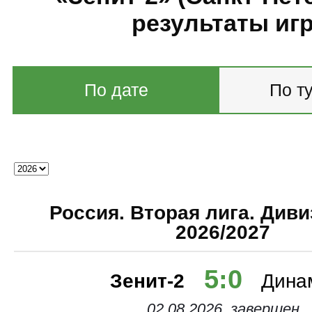
результаты иг
По дате
По т
Россия. Вторая лига. Див
2026/2027
5:0
Зенит-2
Дина
02.08.2026, завершен