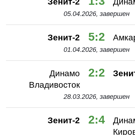
1:3
Зенит-2
Дина
05.04.2026, завершен
5:2
Зенит-2
Амка
01.04.2026, завершен
2:2
Динамо
Зени
Владивосток
28.03.2026, завершен
2:4
Зенит-2
Дина
Киро