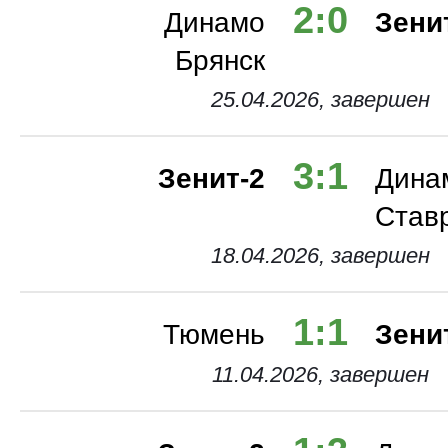
2:0
Динамо
Зени
Брянск
25.04.2026, завершен
3:1
Зенит-2
Дина
Став
18.04.2026, завершен
1:1
Тюмень
Зени
11.04.2026, завершен