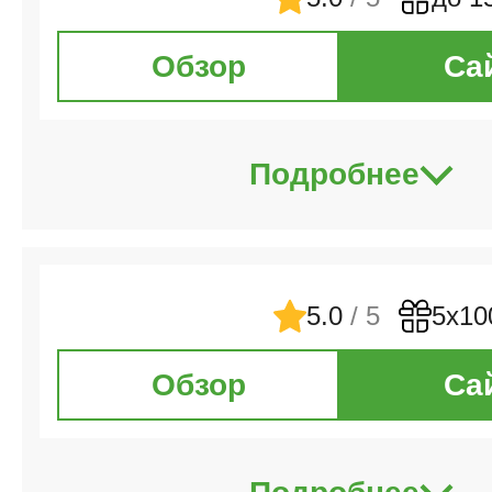
Обзор
Са
Подробнее
5.0
/ 5
5х10
Обзор
Са