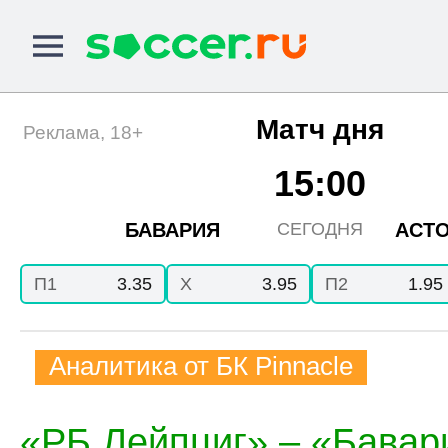
Матч дня
Реклама, 18+
15:00
БАВАРИЯ
АСТО
СЕГОДНЯ
П1
3.35
X
3.95
П2
1.95
Аналитика от БК Pinnacle
«РБ Лейпциг» – «Бавар