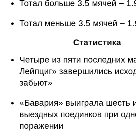
Тотал больше 3.5 мячей – 1.
Тотал меньше 3.5 мячей – 1.
Статистика
Четыре из пяти последних м
Лейпциг» завершились исхо
забьют»
«Бавария» выиграла шесть и
выездных поединков при од
поражении