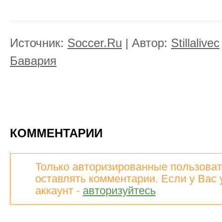
Источник:
Soccer.Ru
| Автор:
Stillalivec
Бавария
КОММЕНТАРИИ
Только авторизированные пользоват
оставлять комментарии. Если у Вас 
аккаунт -
авторизуйтесь