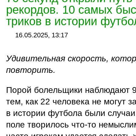
рекордов. 10 самых быс
триков в истории футбо
16.05.2025, 13:17
Удивительная скорость, кото
повторить.
Порой болельщики наблюдают 9
тем, как 22 человека не могут за
в истории футбола были случаи,
поле творилось что-то немысли