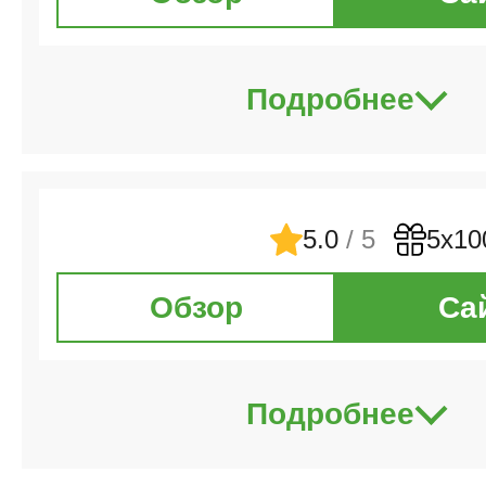
Подробнее
5.0
/ 5
5х10
Обзор
Са
Подробнее