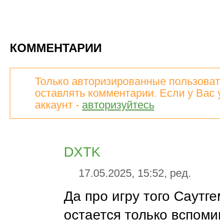
КОММЕНТАРИИ
Только авторизированные пользоват
оставлять комментарии. Если у Вас 
аккаунт -
авторизуйтесь
DXTK
17.05.2025, 15:52, ред.
Да про игру того Саутг
остается только вспомин