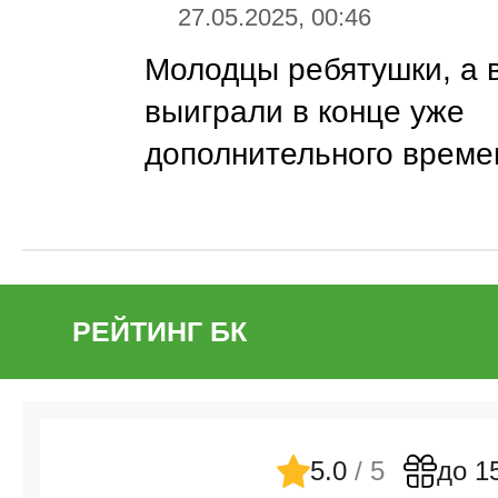
27.05.2025, 00:46
Молодцы ребятушки, а 
выиграли в конце уже
дополнительного времен
РЕЙТИНГ БК
5.0
/ 5
до 1