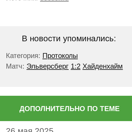
В новости упоминались:
Категория:
Протоколы
Матч:
Эльверсберг
1:2
Хайденхайм
ДОПОЛНИТЕЛЬНО ПО ТЕМЕ
26 мая 2025