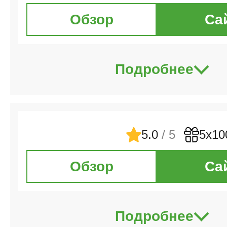
Обзор
Са
Подробнее
5.0
/ 5
5х10
Обзор
Са
Подробнее