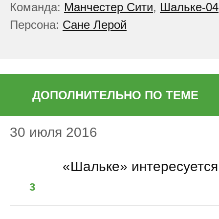
Команда:
Манчестер Сити
,
Шальке-04
Персона:
Сане Лерой
ДОПОЛНИТЕЛЬНО ПО ТЕМЕ
30 июля 2016
15:59
«Шальке» интересуется
3