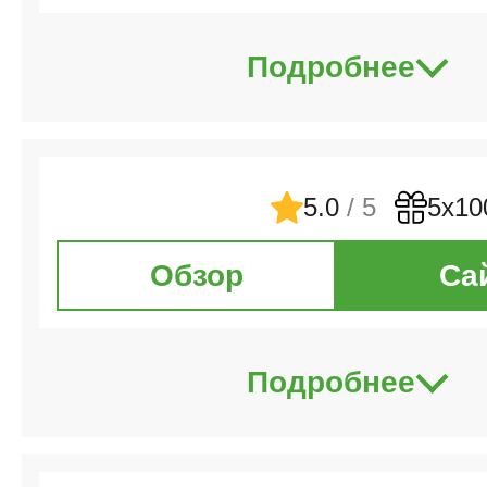
Подробнее
5.0
/ 5
5х10
Обзор
Са
Подробнее