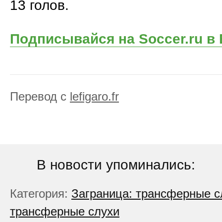
13 голов.
Подписывайся на Soccer.ru в
Перевод с
lefigaro.fr
В новости упоминались:
Категория:
Заграница: трансферные с
трансферные слухи