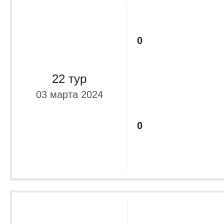
0
22 тур
03 марта 2024
0