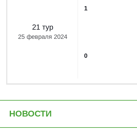
1
21 тур
25 февраля 2024
0
НОВОСТИ