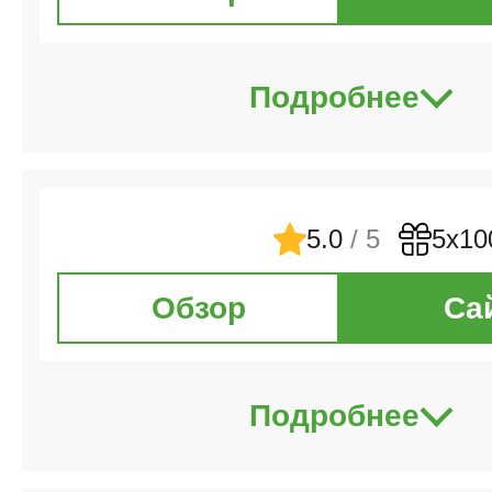
Подробнее
5.0
/ 5
5х10
Обзор
Са
Подробнее