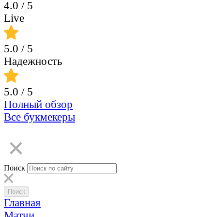
4.0
/ 5
Live
5.0
/ 5
Надежность
5.0
/ 5
Полный обзор
Все букмекеры
Поиск
Главная
Матчи