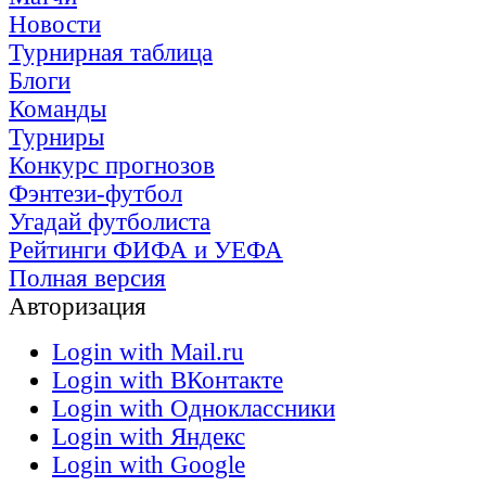
Новости
Турнирная таблица
Блоги
Команды
Турниры
Конкурс прогнозов
Фэнтези-футбол
Угадай футболиста
Рейтинги ФИФА и УЕФА
Полная версия
Авторизация
Login with Mail.ru
Login with ВКонтакте
Login with Одноклассники
Login with Яндекс
Login with Google