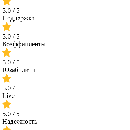
5.0
/ 5
Поддержка
5.0
/ 5
Коэффициенты
5.0
/ 5
Юзабилити
5.0
/ 5
Live
5.0
/ 5
Надежность