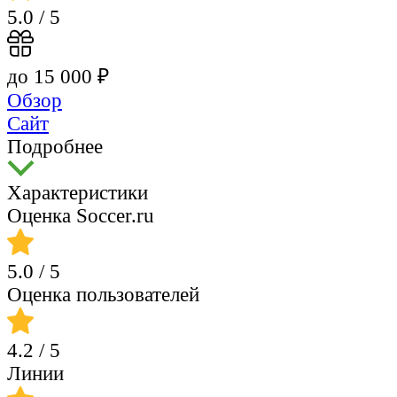
5.0
/ 5
до 15 000 ₽
Обзор
Сайт
Подробнее
Характеристики
Оценка Soccer.ru
5.0
/ 5
Оценка пользователей
4.2
/ 5
Линии