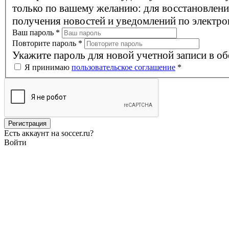
только по вашему желанию: для восстановлени
получения новостей и уведомлений по электро
Ваш пароль
*
Повторите пароль
*
Укажите пароль для новой учетной записи в об
Я принимаю
пользовательское соглашение
*
Есть аккаунт на soccer.ru?
Войти