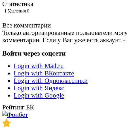
Статистика
1
Удаления
0
Все комментарии
Только авторизированные пользователи могу
комментарии. Если у Вас уже есть аккаунт -
Войти через соцсети
Login with Mail.ru
Login with ВКонтакте
Login with Одноклассники
Login with Яндекс
Login with Google
Рейтинг БК