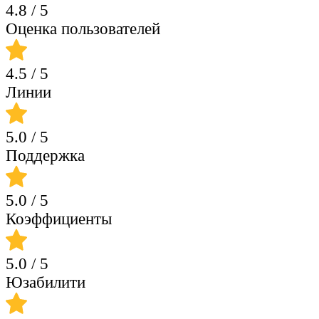
4.8
/ 5
Оценка пользователей
4.5
/ 5
Линии
5.0
/ 5
Поддержка
5.0
/ 5
Коэффициенты
5.0
/ 5
Юзабилити