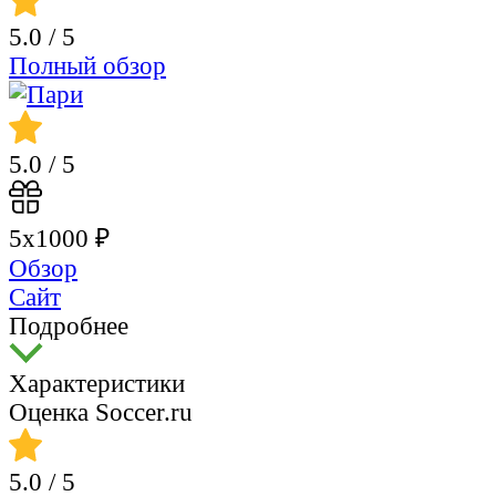
5.0
/ 5
Полный обзор
5.0
/ 5
5х1000 ₽
Обзор
Сайт
Подробнее
Характеристики
Оценка Soccer.ru
5.0
/ 5