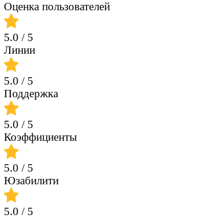
Оценка пользователей
5.0
/ 5
Линии
5.0
/ 5
Поддержка
5.0
/ 5
Коэффициенты
5.0
/ 5
Юзабилити
5.0
/ 5