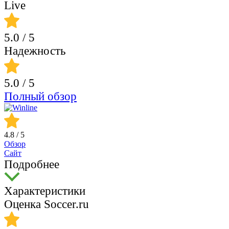
Live
5.0
/ 5
Надежность
5.0
/ 5
Полный обзор
4.8
/ 5
Обзор
Сайт
Подробнее
Характеристики
Оценка Soccer.ru