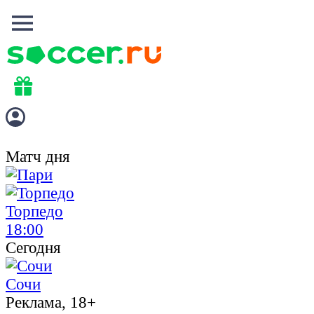
Матч дня
Торпедо
18:00
Сегодня
Сочи
Реклама, 18+