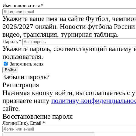
Имя пользователя
*
Укажите ваше имя на сайте Футбол, чемпио
2026/2027 онлайн. Новости футбола России
видео, трансляция, турнирная таблица.
Пароль
*
Укажите пароль, соответствующий вашему 
пользователя.
Запомнить меня
Забыли пароль?
Регистрация
Нажимая кнопку войти, вы соглашаетесь с 
признаете нашу
политику конфиденциально
сайте.
Восстановление пароля
Логин(Ник), Email
*