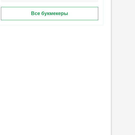
Все букмекеры