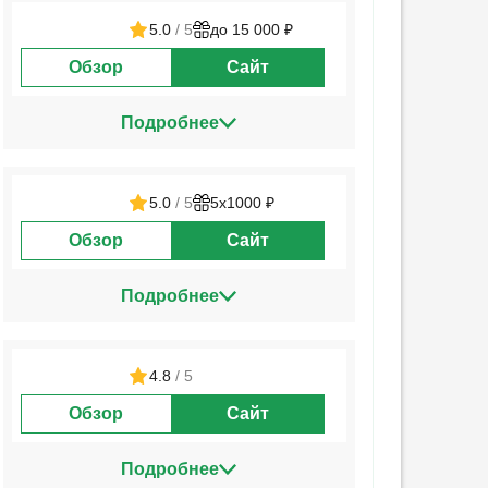
5.0
/ 5
до 15 000 ₽
Обзор
Сайт
Подробнее
5.0
/ 5
5х1000 ₽
Обзор
Сайт
Подробнее
4.8
/ 5
Обзор
Сайт
Подробнее