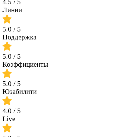
4.5
/ 5
Линии
5.0
/ 5
Поддержка
5.0
/ 5
Коэффициенты
5.0
/ 5
Юзабилити
4.0
/ 5
Live