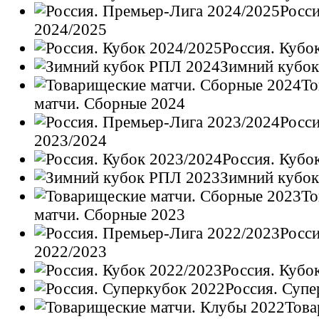
Росс
2024/2025
Россия. Кубо
Зимний кубо
То
матчи. Сборные 2024
Росс
2023/2024
Россия. Кубо
Зимний кубо
То
матчи. Сборные 2023
Росс
2022/2023
Россия. Кубо
Россия. Супе
Това