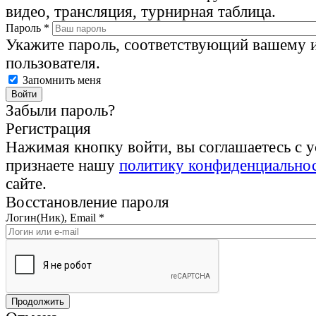
видео, трансляция, турнирная таблица.
Пароль
*
Укажите пароль, соответствующий вашему 
пользователя.
Запомнить меня
Забыли пароль?
Регистрация
Нажимая кнопку войти, вы соглашаетесь с 
признаете нашу
политику конфиденциально
сайте.
Восстановление пароля
Логин(Ник), Email
*