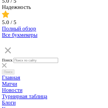
5.0
/ 5
Надежность
5.0
/ 5
Полный обзор
Все букмекеры
Поиск
Главная
Матчи
Новости
Турнирная таблица
Блоги