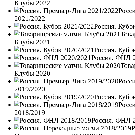
Клубы 2022
Росс
2021/2022
Россия. Кубо
Това
Клубы 2021
Россия. Кубо
Россия. ФНЛ 
Това
Клубы 2020
Росс
2019/2020
Россия. Кубо
Росс
2018/2019
Россия. ФНЛ 
Р