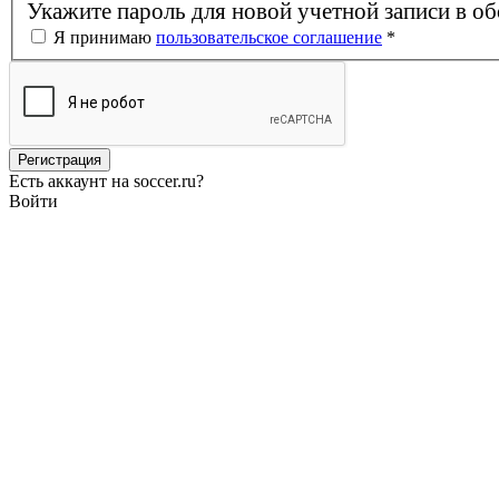
Укажите пароль для новой учетной записи в об
Я принимаю
пользовательское соглашение
*
Есть аккаунт на soccer.ru?
Войти