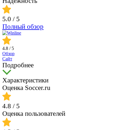
Надежность
5.0
/ 5
Полный обзор
4.8
/ 5
Обзор
Сайт
Подробнее
Характеристики
Оценка Soccer.ru
4.8
/ 5
Оценка пользователей