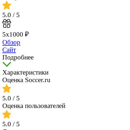
5.0
/ 5
5х1000 ₽
Обзор
Сайт
Подробнее
Характеристики
Оценка Soccer.ru
5.0
/ 5
Оценка пользователей
5.0
/ 5