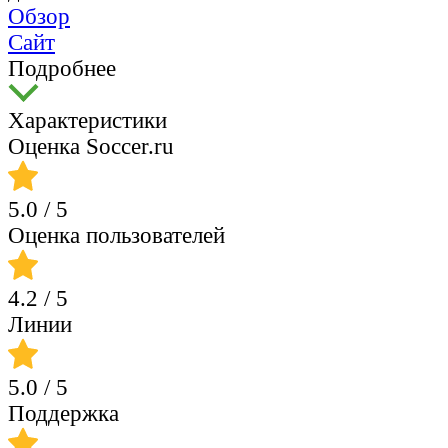
Обзор
Сайт
Подробнее
Характеристики
Оценка Soccer.ru
5.0
/ 5
Оценка пользователей
4.2
/ 5
Линии
5.0
/ 5
Поддержка