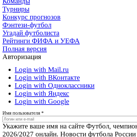
Команды
Турниры
Конкурс прогнозов
Фэнтези-футбол
Угадай футболиста
Рейтинги ФИФА и УЕФА
Полная версия
Авторизация
Login with Mail.ru
Login with ВКонтакте
Login with Одноклассники
Login with Яндекс
Login with Google
Имя пользователя
*
Укажите ваше имя на сайте Футбол, чемпио
2026/2027 онлайн. Новости футбола России