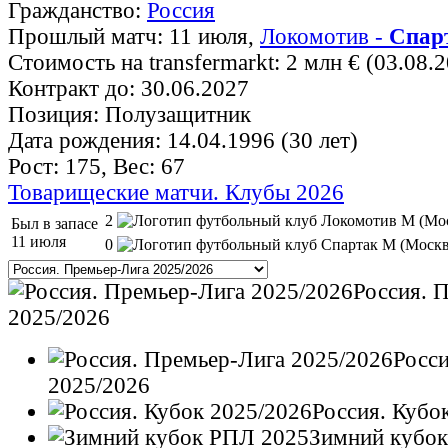
Гражданство:
Россия
Прошлый матч: 11 июля,
Локомотив -
Спар
Стоимость на transfermarkt: 2 млн € (03.08.
Контракт до: 30.06.2027
Позиция: Полузащитник
Дата рождения: 14.04.1996 (30 лет)
Рост: 175, Вес: 67
Товарищеские матчи. Клубы 2026
2
Был в запасе
11 июля
0
Россия. 
2025/2026
Росс
2025/2026
Россия. Кубо
Зимний кубо