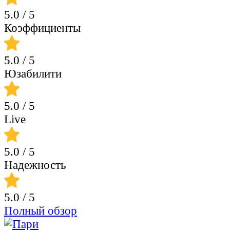
5.0
/ 5
Коэффициенты
5.0
/ 5
Юзабилити
5.0
/ 5
Live
5.0
/ 5
Надежность
5.0
/ 5
Полный обзор