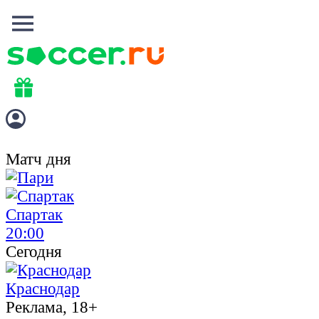
Матч дня
Спартак
20:00
Сегодня
Краснодар
Реклама, 18+