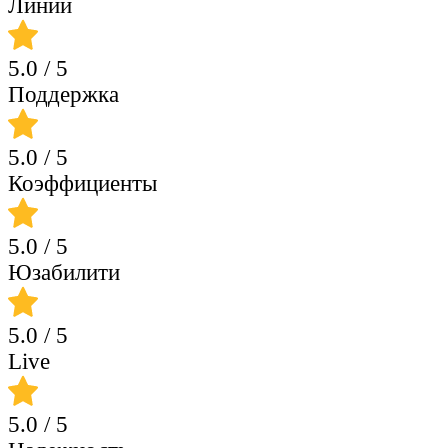
Линии
5.0
/ 5
Поддержка
5.0
/ 5
Коэффициенты
5.0
/ 5
Юзабилити
5.0
/ 5
Live
5.0
/ 5