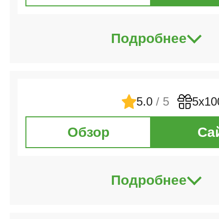
Подробнее
5.0
/ 5
5х10
Обзор
Са
Подробнее