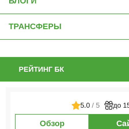
БЛОГИ
ТРАНСФЕРЫ
РЕЙТИНГ БК
5.0
/ 5
до 1
Обзор
Са