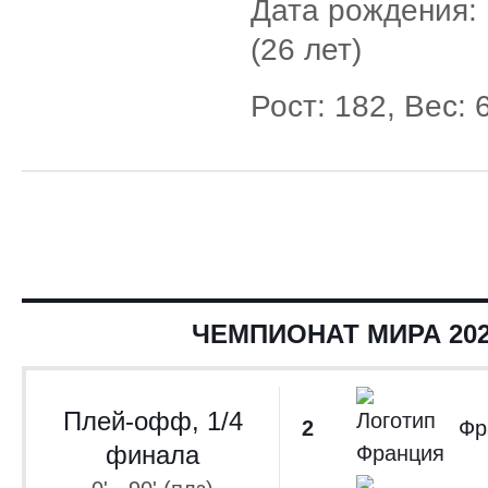
Дата рождения: 
(26 лет)
Рост: 182, Вес: 
ЧЕМПИОНАТ МИРА 20
Плей-офф, 1/4
2
Фр
финала