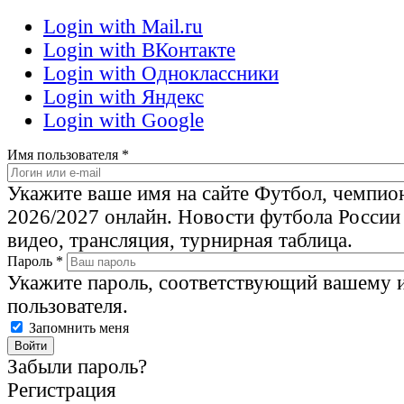
Login with Mail.ru
Login with ВКонтакте
Login with Одноклассники
Login with Яндекс
Login with Google
Имя пользователя
*
Укажите ваше имя на сайте Футбол, чемпио
2026/2027 онлайн. Новости футбола России
видео, трансляция, турнирная таблица.
Пароль
*
Укажите пароль, соответствующий вашему 
пользователя.
Запомнить меня
Забыли пароль?
Регистрация