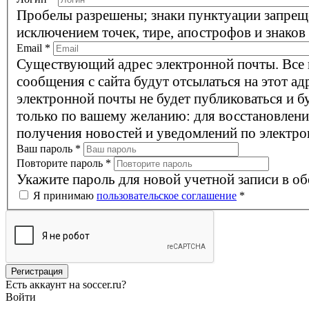
Пробелы разрешены; знаки пунктуации запрещ
исключением точек, тире, апострофов и знаков
Email
*
Существующий адрес электронной почты. Все
сообщения с сайта будут отсылаться на этот ад
электронной почты не будет публиковаться и б
только по вашему желанию: для восстановлени
получения новостей и уведомлений по электро
Ваш пароль
*
Повторите пароль
*
Укажите пароль для новой учетной записи в об
Я принимаю
пользовательское соглашение
*
Есть аккаунт на soccer.ru?
Войти