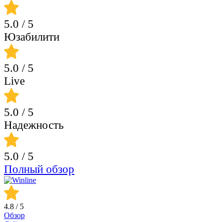
5.0
/ 5
Юзабилити
5.0
/ 5
Live
5.0
/ 5
Надежность
5.0
/ 5
Полный обзор
4.8
/ 5
Обзор