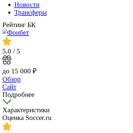
Новости
Трансферы
Рейтинг БК
5.0
/ 5
до 15 000 ₽
Обзор
Сайт
Подробнее
Характеристики
Оценка Soccer.ru