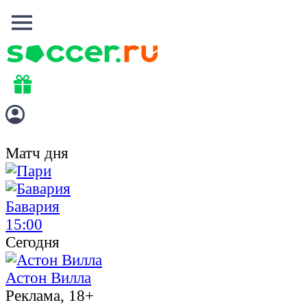
Матч дня
Бавария
15:00
Сегодня
Астон Вилла
Реклама, 18+