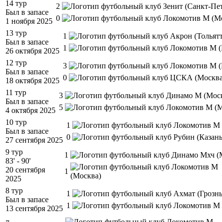
14 тур
2
Был в запасе
0
1 ноября 2025
13 тур
1
Был в запасе
1
26 октября 2025
12 тур
3
Был в запасе
0
18 октября 2025
11 тур
3
Был в запасе
5
4 октября 2025
10 тур
1
Был в запасе
0
27 сентября 2025
9 тур
1
83' - 90'
20 сентября
1
2025
8 тур
1
Был в запасе
1
13 сентября 2025