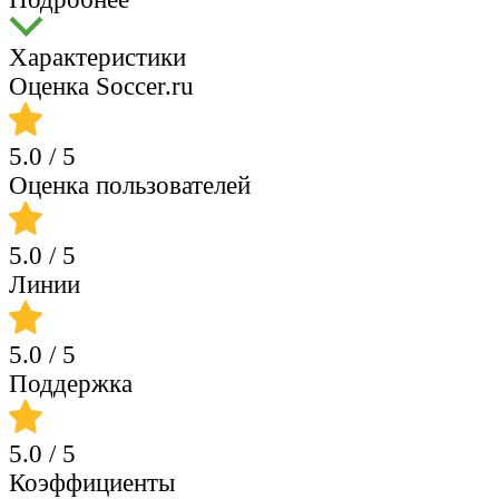
Характеристики
Оценка Soccer.ru
5.0
/ 5
Оценка пользователей
5.0
/ 5
Линии
5.0
/ 5
Поддержка
5.0
/ 5
Коэффициенты