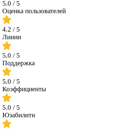
5.0
/ 5
Оценка пользователей
4.2
/ 5
Линии
5.0
/ 5
Поддержка
5.0
/ 5
Коэффициенты
5.0
/ 5
Юзабилити