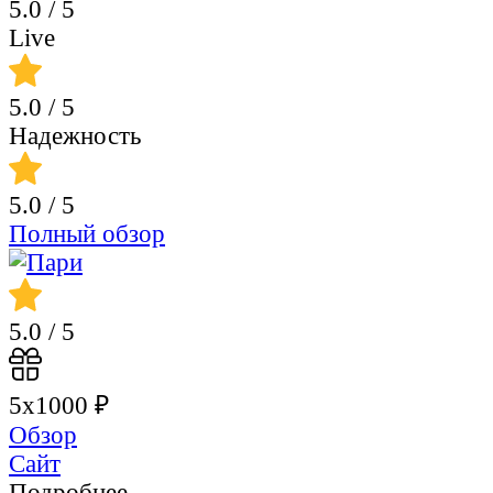
5.0
/ 5
Live
5.0
/ 5
Надежность
5.0
/ 5
Полный обзор
5.0
/ 5
5х1000 ₽
Обзор
Сайт
Подробнее