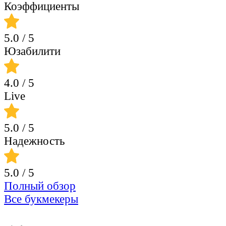
Коэффициенты
5.0
/ 5
Юзабилити
4.0
/ 5
Live
5.0
/ 5
Надежность
5.0
/ 5
Полный обзор
Все букмекеры