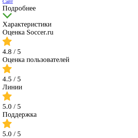
Сайт
Подробнее
Характеристики
Оценка Soccer.ru
4.8
/ 5
Оценка пользователей
4.5
/ 5
Линии
5.0
/ 5
Поддержка
5.0
/ 5