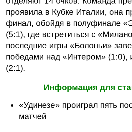
отделяют 14 очков. Команда пр
проявила в Кубке Италии, она 
финал, обойдя в полуфинале «
(5:1), где встретиться с «Милан
последние игры «Болоньи» зав
победами над «Интером» (1:0),
(2:1).
Информация для ста
«Удинезе» проиграл пять по
матчей