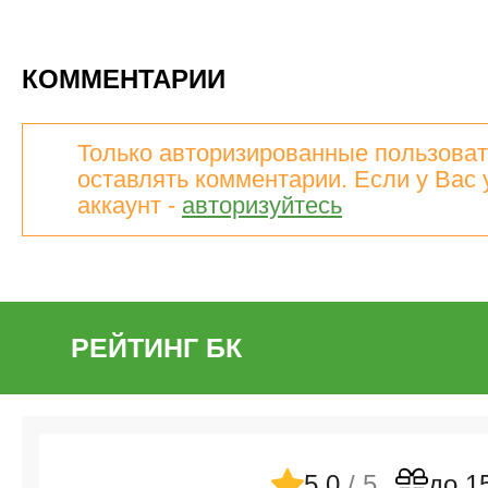
КОММЕНТАРИИ
Только авторизированные пользоват
оставлять комментарии. Если у Вас 
аккаунт -
авторизуйтесь
РЕЙТИНГ БК
5.0
/ 5
до 1