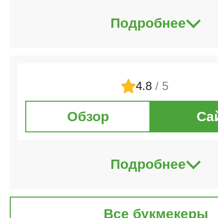
Подробнее
4.8
/ 5
Обзор
Са
Подробнее
Все букмекеры