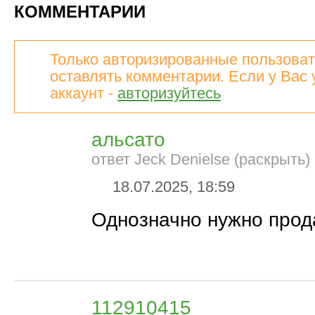
КОММЕНТАРИИ
Только авторизированные пользоват
оставлять комментарии. Если у Вас 
аккаунт -
авторизуйтесь
альсато
ответ Jeck Denielse (раскрыть)
18.07.2025, 18:59
Однозначно нужно прод
112910415