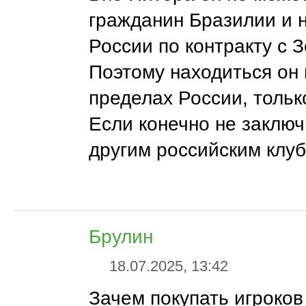
гражданин Бразилии и 
России по контракту с 
Поэтому находиться он 
пределах России, тольк
Если конечно не заключ
другим российским клуб
Брулин
18.07.2025, 13:42
Зачем покупать игроков