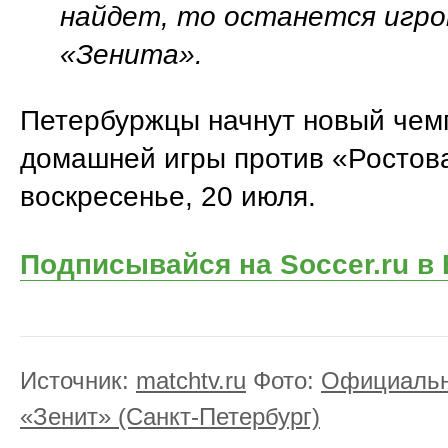
найдет, то останется игро
«Зенита».
Петербуржцы начнут новый чем
домашней игры против «Ростов
воскресенье, 20 июля.
Подписывайся на Soccer.ru в
Источник:
matchtv.ru
Фото:
Официальн
«Зенит» (Санкт-Петербург)