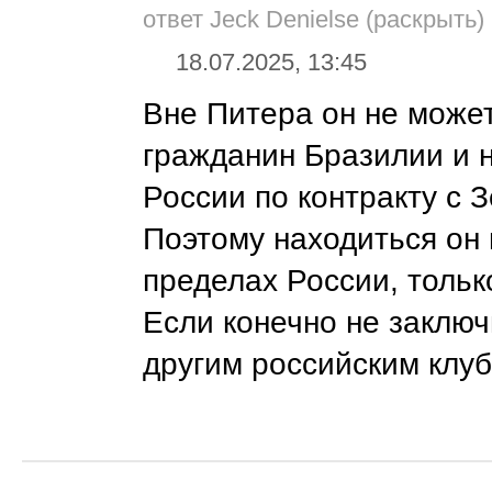
ответ Jeck Denielse (раскрыть)
18.07.2025, 13:45
Вне Питера он не может
гражданин Бразилии и 
России по контракту с 
Поэтому находиться он 
пределах России, тольк
Если конечно не заключ
другим российским клуб