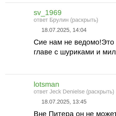
sv_1969
ответ Брулин (раскрыть)
18.07.2025, 14:04
Сие нам не ведомо!Это
главе с шуриками и ми
lotsman
ответ Jeck Denielse (раскрыть)
18.07.2025, 13:45
Вне Питера он не может