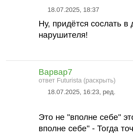
18.07.2025, 18:37
Ну, придётся сослать в 
нарушителя!
Варвар7
ответ Futurista (раскрыть)
18.07.2025, 16:23, ред.
Это не "вполне себе" это
вполне себе" - Тогда то