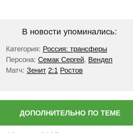
В новости упоминались:
Категория:
Россия: трансферы
Персона:
Семак Сергей
,
Вендел
Матч:
Зенит
2:1
Ростов
ДОПОЛНИТЕЛЬНО ПО ТЕМЕ