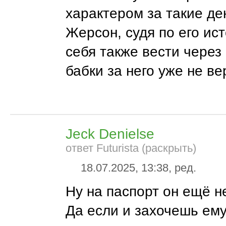
характером за такие де
Жерсон, судя по его ис
себя также вести через 
бабки за него уже не ве
Jeck Denielse
ответ Futurista (раскрыть)
18.07.2025, 13:38, ред.
Ну на паспорт он ещё не
Да если и захочешь ему