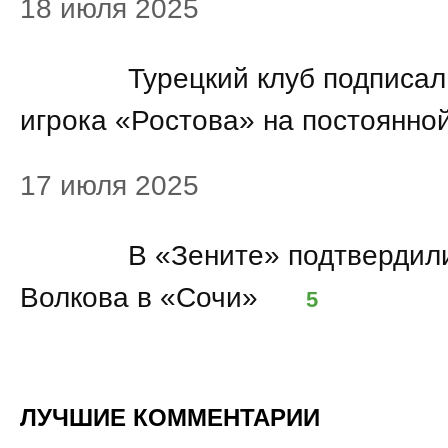
18 июля 2025
08:20
Турецкий клуб подписа
игрока «Ростова» на постоянно
17 июля 2025
16:57
В «Зените» подтвердил
Волкова в «Сочи»
5
ЛУЧШИЕ КОММЕНТАРИИ