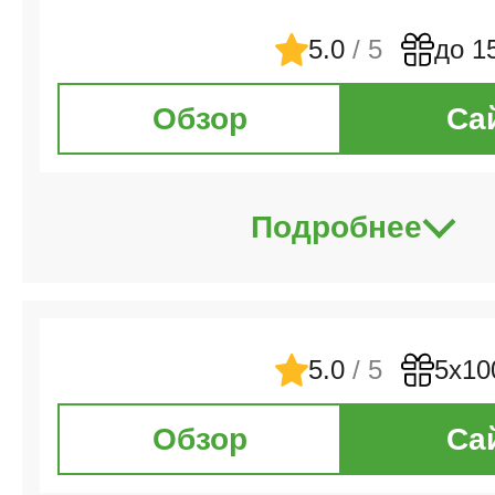
5.0
/ 5
до 1
Обзор
Са
Подробнее
5.0
/ 5
5х10
Обзор
Са