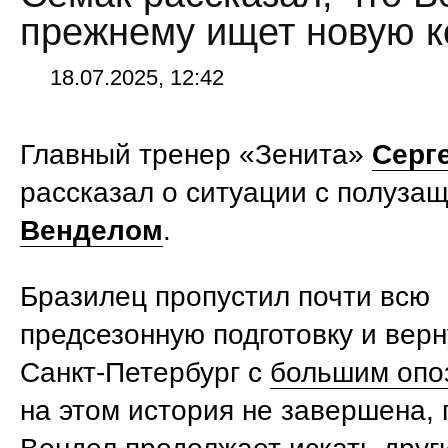
прежнему ищет новую 
18.07.2025, 12:42
Главный тренер «Зенита»
Серг
рассказал о ситуации с полуза
Венделом
.
Бразилец пропустил почти всю
предсезонную подготовку и верн
Санкт-Петербург с
большим опо
на этом история не завершена, 