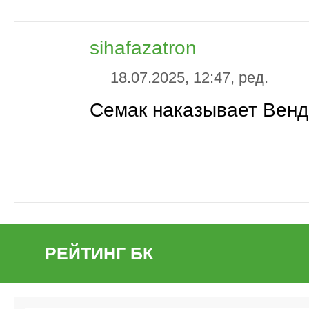
sihafazatron
18.07.2025, 12:47, ред.
Семак наказывает Венд
РЕЙТИНГ БК