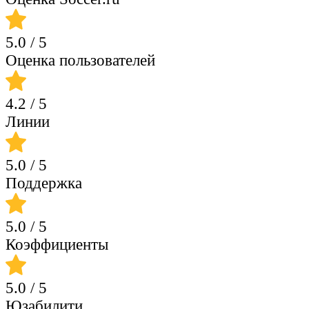
5.0
/ 5
Оценка пользователей
4.2
/ 5
Линии
5.0
/ 5
Поддержка
5.0
/ 5
Коэффициенты
5.0
/ 5
Юзабилити