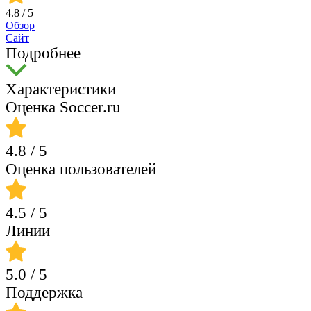
4.8
/ 5
Обзор
Сайт
Подробнее
Характеристики
Оценка Soccer.ru
4.8
/ 5
Оценка пользователей
4.5
/ 5
Линии
5.0
/ 5
Поддержка