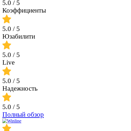
5.0
/ 5
Коэффициенты
5.0
/ 5
Юзабилити
5.0
/ 5
Live
5.0
/ 5
Надежность
5.0
/ 5
Полный обзор