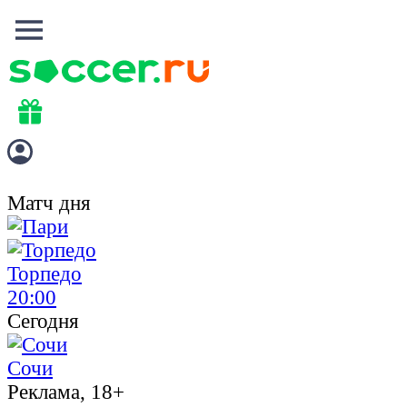
Матч дня
Торпедо
20:00
Сегодня
Сочи
Реклама, 18+