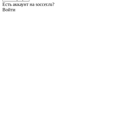
Есть аккаунт на soccer.ru?
Войти