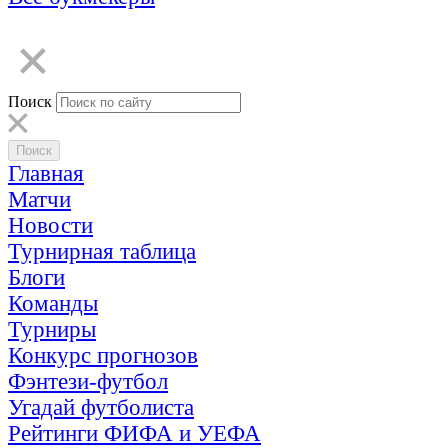
Поиск
Главная
Матчи
Новости
Турнирная таблица
Блоги
Команды
Турниры
Конкурс прогнозов
Фэнтези-футбол
Угадай футболиста
Рейтинги ФИФА и УЕФА