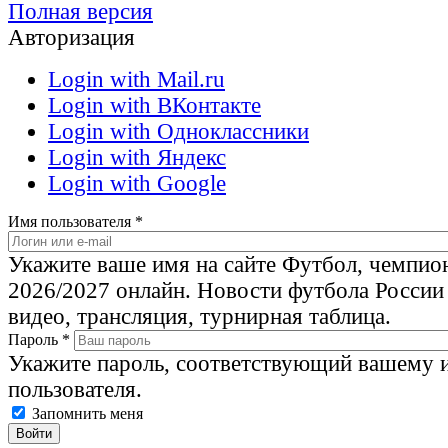
Полная версия
Авторизация
Login with Mail.ru
Login with ВКонтакте
Login with Одноклассники
Login with Яндекс
Login with Google
Имя пользователя
*
Укажите ваше имя на сайте Футбол, чемпио
2026/2027 онлайн. Новости футбола России
видео, трансляция, турнирная таблица.
Пароль
*
Укажите пароль, соответствующий вашему 
пользователя.
Запомнить меня