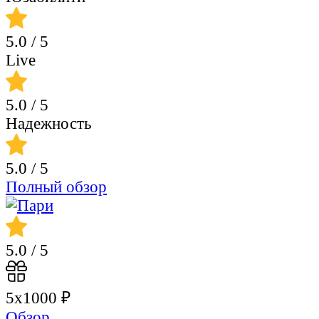
5.0
/ 5
Live
5.0
/ 5
Надежность
5.0
/ 5
Полный обзор
5.0
/ 5
5х1000 ₽
Обзор