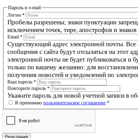
Пароль и e-mail
Логин
*
Пробелы разрешены; знаки пунктуации запрещ
исключением точек, тире, апострофов и знаков
Email
*
Существующий адрес электронной почты. Все
сообщения с сайта будут отсылаться на этот ад
электронной почты не будет публиковаться и б
только по вашему желанию: для восстановлени
получения новостей и уведомлений по электро
Ваш пароль
*
Повторите пароль
*
Укажите пароль для новой учетной записи в об
Я принимаю
пользовательское соглашение
*