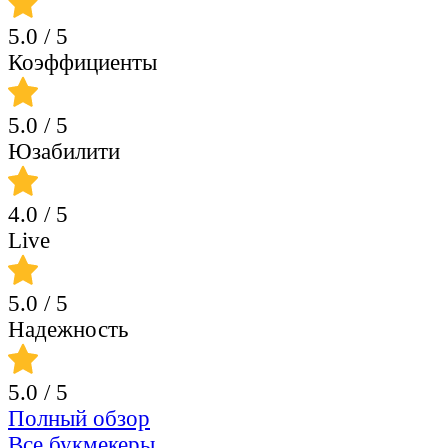
5.0
/ 5
Коэффициенты
5.0
/ 5
Юзабилити
4.0
/ 5
Live
5.0
/ 5
Надежность
5.0
/ 5
Полный обзор
Все букмекеры