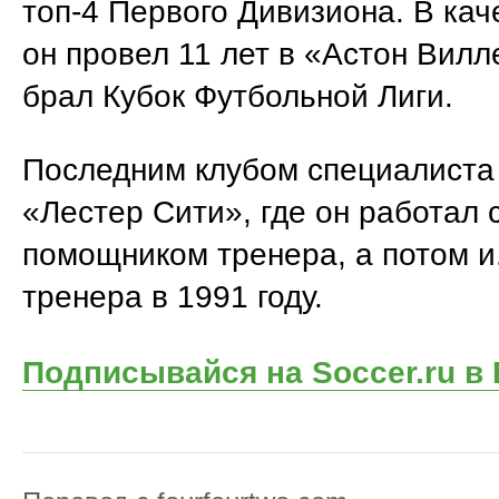
топ-4 Первого Дивизиона. В кач
он провел 11 лет в «Астон Вилл
брал Кубок Футбольной Лиги.
Последним клубом специалиста
«Лестер Сити», где он работал 
помощником тренера, а потом и.
тренера в 1991 году.
Подписывайся на Soccer.ru в