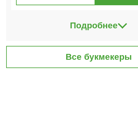
Подробнее
Все букмекеры