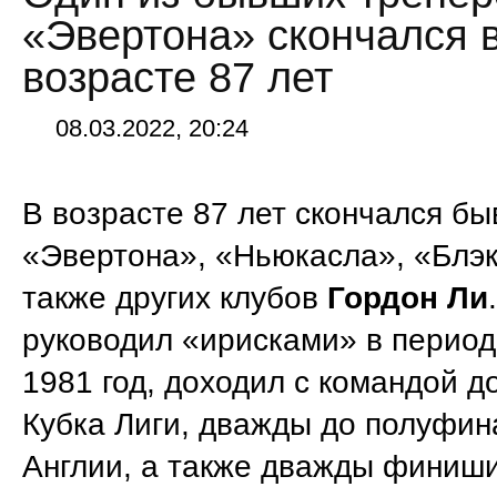
«Эвертона» скончался 
возрасте 87 лет
08.03.2022, 20:24
В возрасте 87 лет скончался б
«Эвертона», «Ньюкасла», «Блэ
также других клубов
Гордон Ли
руководил «ирисками» в период
1981 год, доходил с командой 
Кубка Лиги, дважды до полуфин
Англии, а также дважды финиш