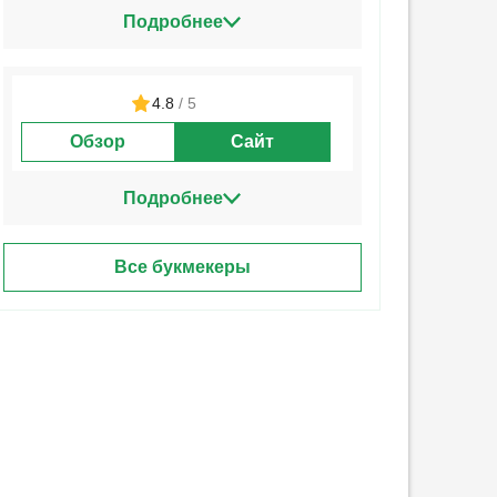
Подробнее
4.8
/ 5
Обзор
Сайт
Подробнее
Все букмекеры