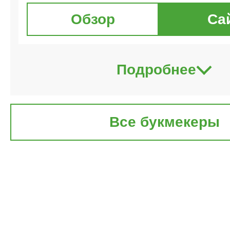
Обзор
Са
Подробнее
Все букмекеры