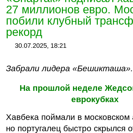
27 миллионов евро. Мо
побили клубный транс
рекорд
30.07.2025, 18:21
Забрали лидера «Бешикташа».
На прошлой неделе Жедсон
еврокубках
Хавбека поймали в московском 
но португалец быстро скрылся о