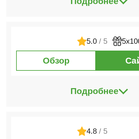
Подробнее
5.0
/ 5
5х10
Обзор
Са
Подробнее
4.8
/ 5