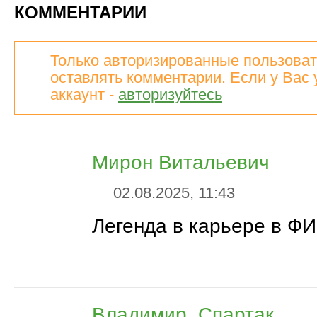
КОММЕНТАРИИ
Только авторизированные пользоват
оставлять комментарии. Если у Вас 
аккаунт -
авторизуйтесь
Мирон Витальевич
02.08.2025, 11:43
Легенда в карьере в ФИ
Владимир_Спартак