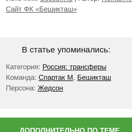
Сайт ФК «Бешикташ»
В статье упоминались:
Категория:
Россия: трансферы
Команда:
Спартак М
,
Бешикташ
Персона:
Жедсон
ДОПОЛНИТЕЛЬНО ПО ТЕМЕ