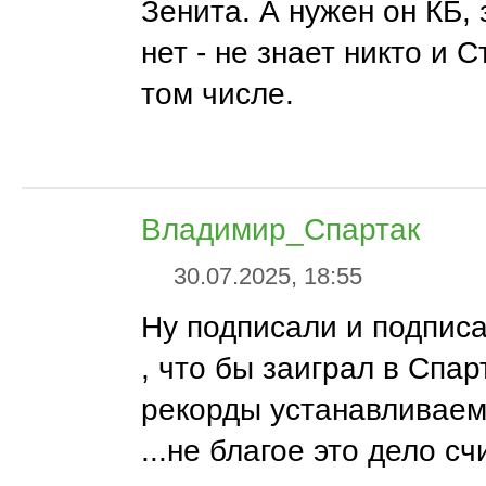
Зенита. А нужен он КБ, 
нет - не знает никто и 
том числе.
Владимир_Спартак
30.07.2025, 18:55
Ну подписали и подписа
, что бы заиграл в Спар
рекорды устанавливаем
...не благое это дело с