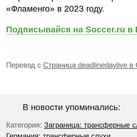
«Фламенго» в 2023 году.
Подписывайся на Soccer.ru в
Перевод с
Страница deadlinedaylive в
В новости упоминались:
Категория:
Заграница: трансферные с
Германия: трансферные слухи