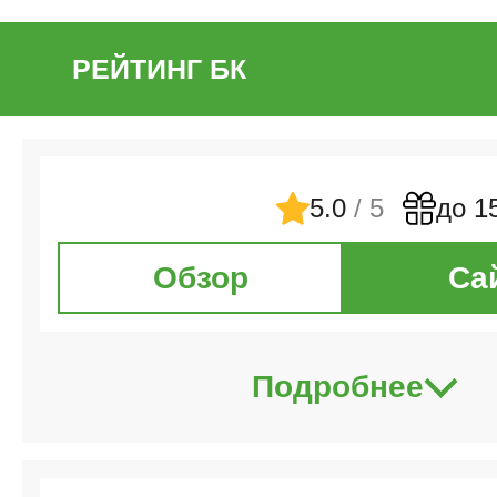
РЕЙТИНГ БК
5.0
/ 5
до 1
Обзор
Са
Подробнее