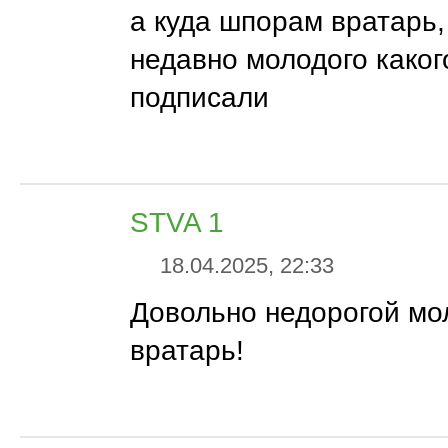
а куда шпорам вратарь,
недавно молодого каког
подписали
STVA 1
18.04.2025, 22:33
Довольно недорогой мо
вратарь!