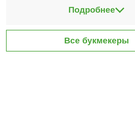
Подробнее
Все букмекеры