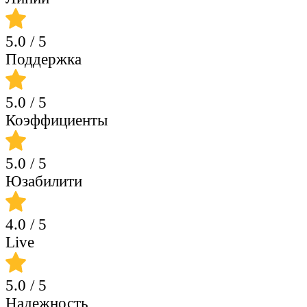
5.0
/ 5
Поддержка
5.0
/ 5
Коэффициенты
5.0
/ 5
Юзабилити
4.0
/ 5
Live
5.0
/ 5
Надежность