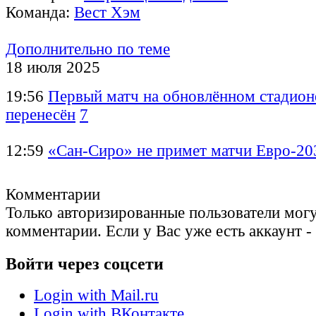
Команда:
Вест Хэм
Дополнительно по теме
18 июля 2025
19:56
Первый матч на обновлённом стадио
перенесён
7
12:59
«Сан-Сиро» не примет матчи Евро-20
Комментарии
Только авторизированные пользователи могу
комментарии. Если у Вас уже есть аккаунт -
Войти через соцсети
Login with Mail.ru
Login with ВКонтакте