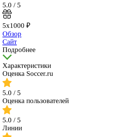
5.0
/ 5
5х1000 ₽
Обзор
Сайт
Подробнее
Характеристики
Оценка Soccer.ru
5.0
/ 5
Оценка пользователей
5.0
/ 5
Линии