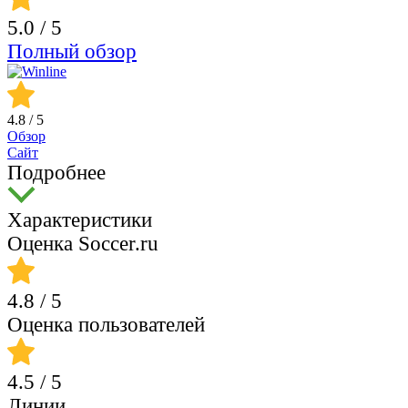
5.0
/ 5
Полный обзор
4.8
/ 5
Обзор
Сайт
Подробнее
Характеристики
Оценка Soccer.ru
4.8
/ 5
Оценка пользователей
4.5
/ 5
Линии