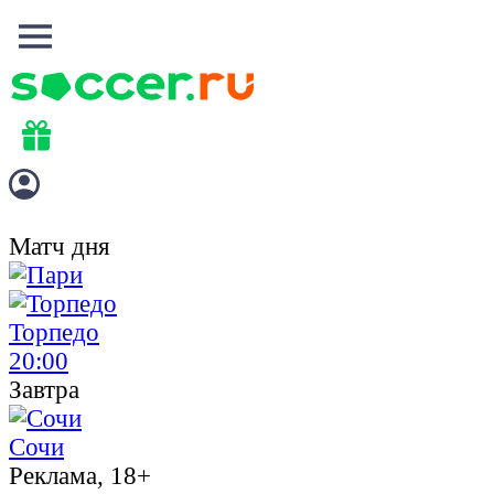
Матч дня
Торпедо
20:00
Завтра
Сочи
Реклама, 18+