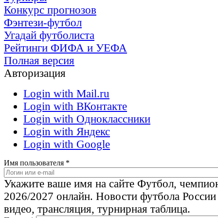
Конкурс прогнозов
Фэнтези-футбол
Угадай футболиста
Рейтинги ФИФА и УЕФА
Полная версия
Авторизация
Login with Mail.ru
Login with ВКонтакте
Login with Одноклассники
Login with Яндекс
Login with Google
Имя пользователя
*
Укажите ваше имя на сайте Футбол, чемпио
2026/2027 онлайн. Новости футбола России
видео, трансляция, турнирная таблица.