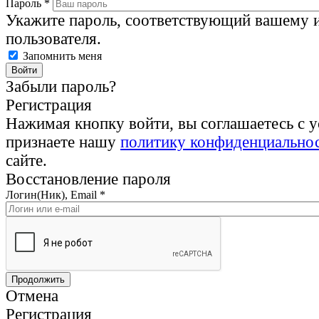
Пароль
*
Укажите пароль, соответствующий вашему 
пользователя.
Запомнить меня
Забыли пароль?
Регистрация
Нажимая кнопку войти, вы соглашаетесь с 
признаете нашу
политику конфиденциально
сайте.
Восстановление пароля
Логин(Ник), Email
*
Отмена
Регистрация