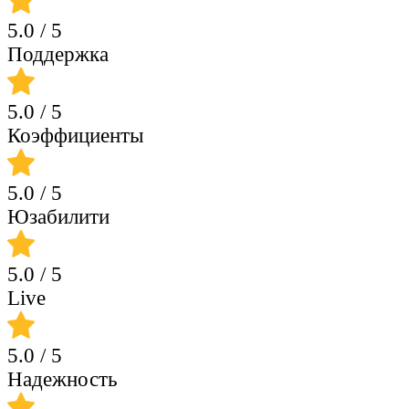
5.0
/ 5
Поддержка
5.0
/ 5
Коэффициенты
5.0
/ 5
Юзабилити
5.0
/ 5
Live
5.0
/ 5
Надежность