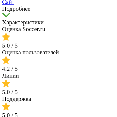
Сайт
Подробнее
Характеристики
Оценка Soccer.ru
5.0
/ 5
Оценка пользователей
4.2
/ 5
Линии
5.0
/ 5
Поддержка
5.0
/ 5