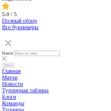
5.0
/ 5
Полный обзор
Все букмекеры
Поиск
Главная
Матчи
Новости
Турнирная таблица
Блоги
Команды
Турниры