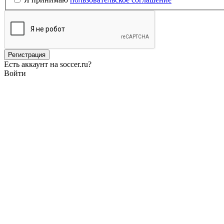
Есть аккаунт на soccer.ru?
Войти