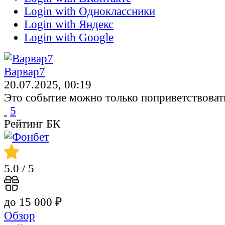
Login with Одноклассники
Login with Яндекс
Login with Google
Варвар7
20.07.2025, 00:19
Это событие можно только поприветствоват
5
Рейтинг БК
5.0
/ 5
до 15 000 ₽
Обзор