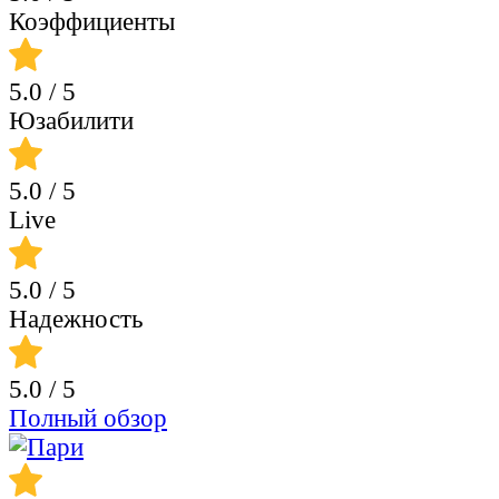
Коэффициенты
5.0
/ 5
Юзабилити
5.0
/ 5
Live
5.0
/ 5
Надежность
5.0
/ 5
Полный обзор