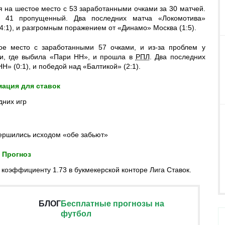
 на шестое место с 53 заработанными очками за 30 матчей.
и 41 пропущенный. Два последних матча «Локомотива»
:1), и разгромным поражением от «Динамо» Москва (1:5).
тое место с заработанными 57 очками, и из-за проблем у
и, где выбила «Пари НН», и прошла в
РПЛ
. Два последних
» (0:1), и победой над «Балтикой» (2:1).
ация для ставок
дних игр
ершились исходом «обе забьют»
Прогноз
 коэффициенту 1.73 в букмекерской конторе Лига Ставок.
БЛОГ
Бесплатные прогнозы на
футбол