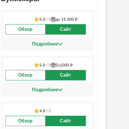
5.0
/ 5
до 15 000 ₽
Обзор
Сайт
Подробнее
5.0
/ 5
5х1000 ₽
Обзор
Сайт
Подробнее
4.8
/ 5
Обзор
Сайт