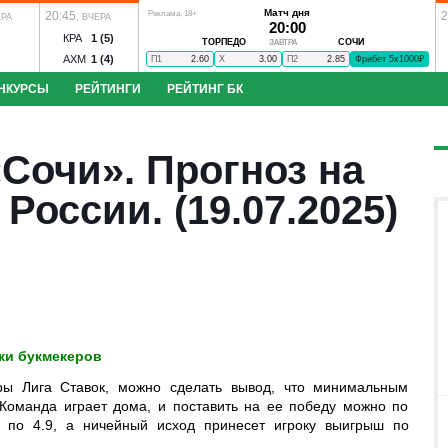
Матч дня
20:45
Реклама, 18+
2
РА
,
ВЧЕРА
20:00
КРА
1 (5)
ТОРПЕДО
СОЧИ
ЗАВТРА
АХМ
1 (4)
П1
2.60
X
3.00
П2
2.85
Фрибет 5х1000₽
НКУРСЫ
РЕЙТИНГИ
РЕЙТИНГ БК
в - Акрон
ЦСКА - Ростов
Динамо М - Динамо Мхч
Зенит - Родина
С
к-КМВ
Динамо Вологда - Тверь
Строгино - Торпедо
Зенит-Ижевск - 
Сочи». Прогноз на
оль
Иртыш - Сатурн
Спартак-Нальчик - Алания
Волгарь - Победа
Во
нозов
Угадай футболиста
S
Ильпар - Сокол
Ижевск - Торпедо
Знамя Ногинск - Динамо Брянск
России. (19.07.2025)
бол
Конкурс ЧМ-2026
ки букмекеров
ры Лига Ставок, можно сделать вывод, что минимальным
Команда играет дома, и поставить на ее победу можно по
 по 4.9, а ничейный исход принесет игроку выигрыш по