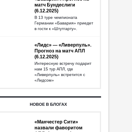
матч Бундеслиги
(6.12.2025)
В 13 туре чемпионата
Германии «Бавария» приедет
в гости к «Штутгарту».
«Лидс» — «Ливерпуль».
Прогноз на матч АПЛ
(6.12.2025)
Интересную встречу подарит
нам 15 тур АПЛ, где
«Ливерпуль» встретится с
«Лидсом»
НОВОЕ В БЛОГАХ
«Манчестер Сити»
назвали фаворитом