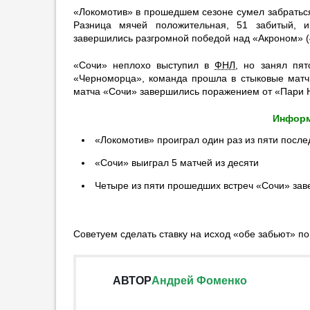
00:43
«Локомотив» в прошедшем сезоне сумел забраться
Разница мячей положительная, 51 забитый, 
Семак высказался о травме
завершились разгромной победой над «Акроном» (4
Кондакова, полученной в матче с
«Балтикой»
«Сочи» неплохо выступил в
ФНЛ
, но занял пя
00:26
«Черноморца», команда прошла в стыковые матч
Ерохин рассказал о состоянии
матча «Сочи» завершились поражением от «Пари НН
получившего травму Кондакова
Информ
23:55
«Локомотив» проиграл один раз из пяти после
Семак оценил победу «Зенита»
над «Балтикой»
«Сочи» выиграл 5 матчей из десяти
23:44
1
Четыре из пяти прошедших встреч «Сочи» зав
Альварес пообещал Деку
убедить «Атлетико» начать
переговоры
23:36
Советуем сделать ставку на исход «обе забьют» по
Аршавина не удивляют
результаты «Спартака» на старте
АВТОР
Андрей Фоменко
сезона
23:21
1