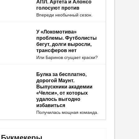
АПЛ. Артета и Алонсо
голосуют против
Впереди необычный сезон.
У «Локомотива»
проблемы. Футболисты
бегут, долги выросли,
трансферов нет
Или Баринов сгущает краски?
Булка за бесплатно,
дорогой Маунт.
Выпускники академии
«Челси», от которых
удалось выгодно
избавиться
Получилась мощная команда.
Букмекеры