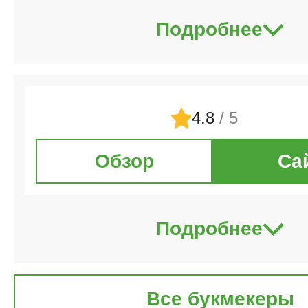
Подробнее
4.8
/ 5
Обзор
Са
Подробнее
Все букмекеры