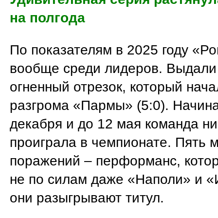
на полгода
По показателям в 2025 году «Р
вообще среди лидеров. Выдали
огненный отрезок, который нача
разгрома «Пармы» (5:0). Начина
декабря и до 12 мая команда ни
проиграла в чемпионате. Пять 
поражений – перформанс, кото
не по силам даже «Наполи» и «
они разыгрывают титул.