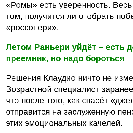
«Ромы» есть уверенность. Весь
том, получится ли отобрать поб
«россонери».
Летом Раньери уйдёт – есть 
преемник, но надо бороться
Решения Клаудио ничто не изме
Возрастной специалист
заранее
что после того, как спасёт «дже
отправится на заслуженную пен
этих эмоциональных качелей.