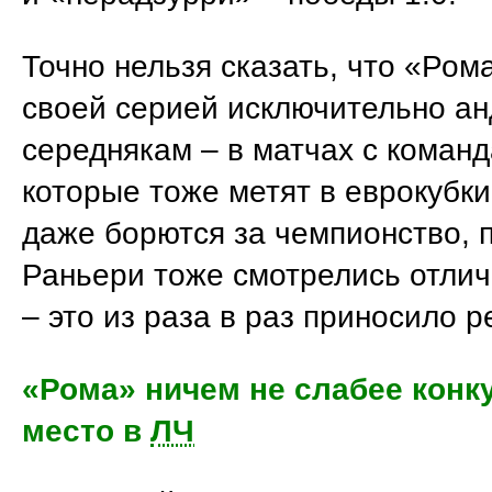
Точно нельзя сказать, что «Ром
своей серией исключительно ан
середнякам – в матчах с команд
которые тоже метят в еврокубки
даже борются за чемпионство, 
Раньери тоже смотрелись отлич
– это из раза в раз приносило р
«Рома» ничем не слабее конк
место в
ЛЧ