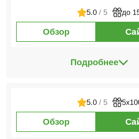
5.0
/ 5
до 1
Обзор
Са
Подробнее
5.0
/ 5
5х10
Обзор
Са