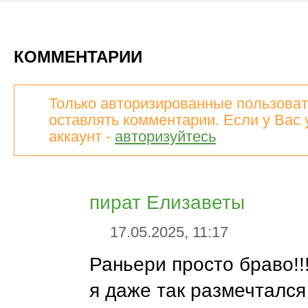
КОММЕНТАРИИ
Только авторизированные пользоват
оставлять комментарии. Если у Вас 
аккаунт -
авторизуйтесь
пират Елизаветы
17.05.2025, 11:17
Раньери просто браво!!!
я даже так размечтался