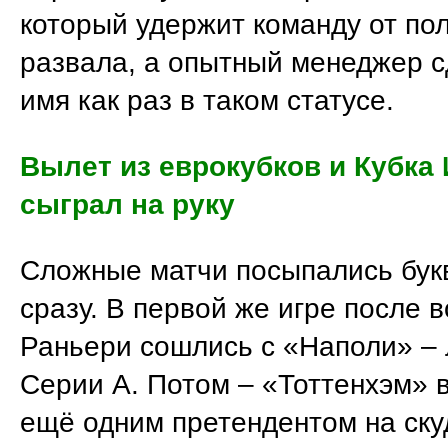
который удержит команду от по
развала, а опытный менеджер с
имя как раз в таком статусе.
Вылет из еврокубков и Кубка
сыграл на руку
Сложные матчи посыпались бук
сразу. В первой же игре после
Раньери сошлись с «Наполи» –
Серии А. Потом – «Тоттенхэм» 
ещё одним претендентом на ску