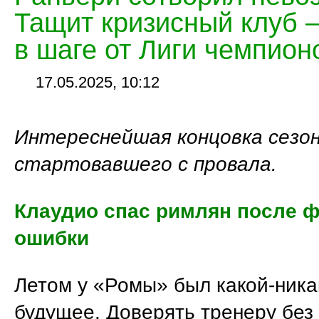
Тащит кризисный клуб 
в шаге от Лиги чемпион
17.05.2025, 10:12
Интереснейшая концовка сезон
стартовавшего с провала.
Клаудио спас римлян после 
ошибки
Летом у «Ромы» был какой-ника
будущее. Доверять тренеру без