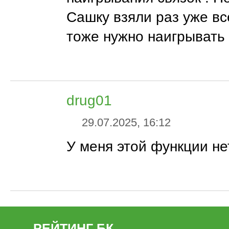
Сашку взяли раз уже вс
тоже нужно наигрывать
drug01
29.07.2025, 16:12
У меня этой функции нет
РЕЙТИНГ БК