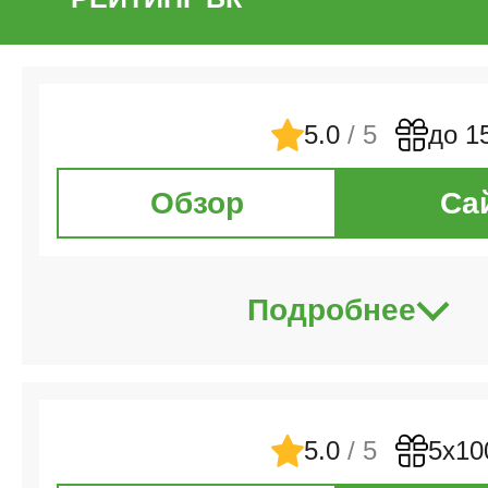
5.0
/ 5
до 1
Обзор
Са
Подробнее
5.0
/ 5
5х10