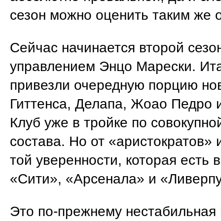
сезон можно оценить таким же 
Сейчас начинается второй сезо
управлением Энцо Марески. Ит
привезли очередную порцию но
Гиттенса, Делапа, Жоао Педро 
Клуб уже в тройке по совокупно
состава. Но от «аристократов» 
той уверенности, которая есть 
«Сити», «Арсенала» и «Ливерпу
Это по-прежнему нестабильная