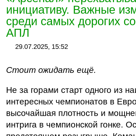
инициативу. Важные из
среди самых дорогих с
АПЛ
29.07.2025, 15:52
Стоит ожидать ещё.
Не за горами старт одного из н
интересных чемпионатов в Евр
высочайшая плотность и мощн
интрига в чемпионской гонке. О