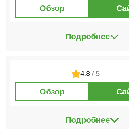
Обзор
Са
Подробнее
4.8
/ 5
Обзор
Са
Подробнее