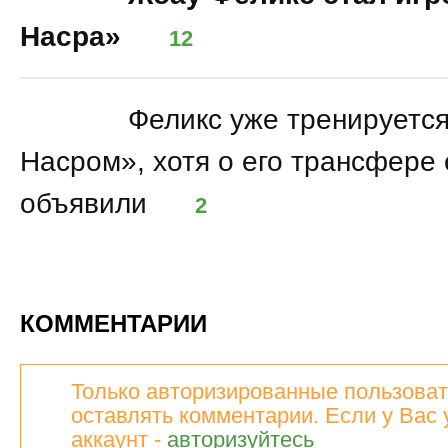
Насра»
12
14:17
Феликс уже тренируется
Насром», хотя о его трансфере
объявили
2
КОММЕНТАРИИ
Только авторизированные пользоват
оставлять комментарии. Если у Вас 
аккаунт -
авторизуйтесь