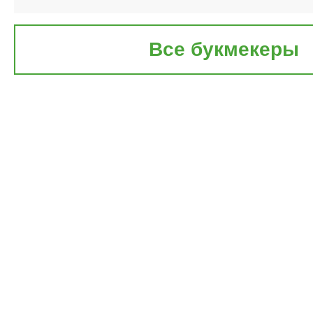
Все букмекеры