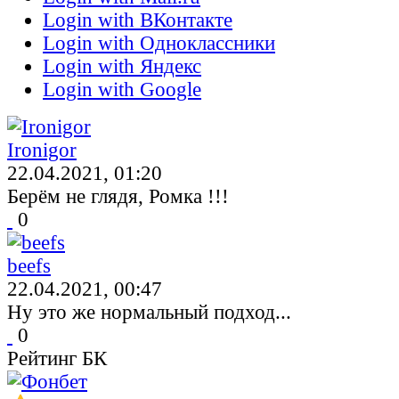
Login with ВКонтакте
Login with Одноклассники
Login with Яндекс
Login with Google
Ironigor
22.04.2021, 01:20
Берём не глядя, Ромка !!!
0
beefs
22.04.2021, 00:47
Ну это же нормальный подход...
0
Рейтинг БК