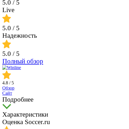
5.0
/ 5
Live
5.0
/ 5
Надежность
5.0
/ 5
Полный обзор
4.8
/ 5
Обзор
Сайт
Подробнее
Характеристики
Оценка Soccer.ru