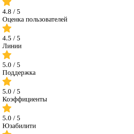
4.8
/ 5
Оценка пользователей
4.5
/ 5
Линии
5.0
/ 5
Поддержка
5.0
/ 5
Коэффициенты
5.0
/ 5
Юзабилити