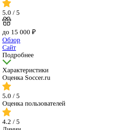
5.0
/ 5
до 15 000 ₽
Обзор
Сайт
Подробнее
Характеристики
Оценка Soccer.ru
5.0
/ 5
Оценка пользователей
4.2
/ 5
Линии