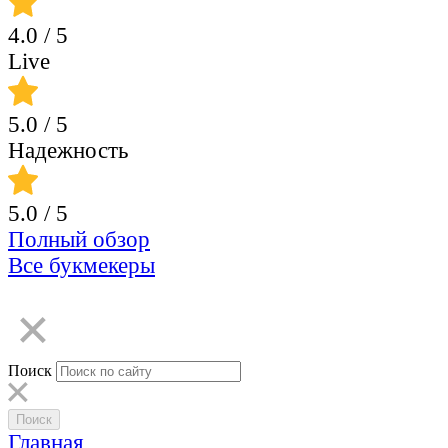
4.0
/ 5
Live
5.0
/ 5
Надежность
5.0
/ 5
Полный обзор
Все букмекеры
Поиск
Главная