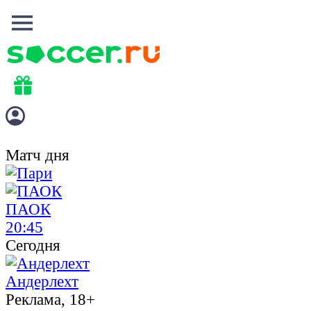
Матч дня
ПАОК
20:45
Сегодня
Андерлехт
Реклама, 18+