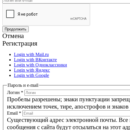
Отмена
Регистрация
Login with Mail.ru
Login with ВКонтакте
Login with Одноклассники
Login with Яндекс
Login with Google
Пароль и e-mail
Логин
*
Пробелы разрешены; знаки пунктуации запрещ
исключением точек, тире, апострофов и знаков
Email
*
Существующий адрес электронной почты. Все
сообщения с сайта будут отсылаться на этот ад