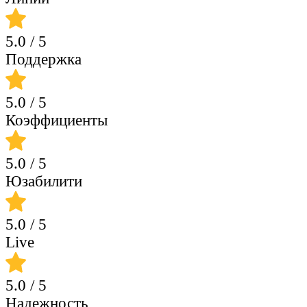
5.0
/ 5
Поддержка
5.0
/ 5
Коэффициенты
5.0
/ 5
Юзабилити
5.0
/ 5
Live
5.0
/ 5
Надежность