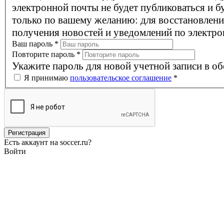
электронной почты не будет публиковаться и б
только по вашему желанию: для восстановлени
получения новостей и уведомлений по электро
Ваш пароль
*
Повторите пароль
*
Укажите пароль для новой учетной записи в об
Я принимаю
пользовательское соглашение
*
Есть аккаунт на soccer.ru?
Войти