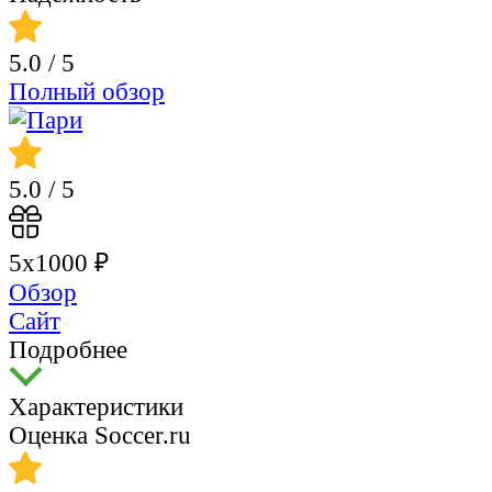
5.0
/ 5
Полный обзор
5.0
/ 5
5х1000 ₽
Обзор
Сайт
Подробнее
Характеристики
Оценка Soccer.ru