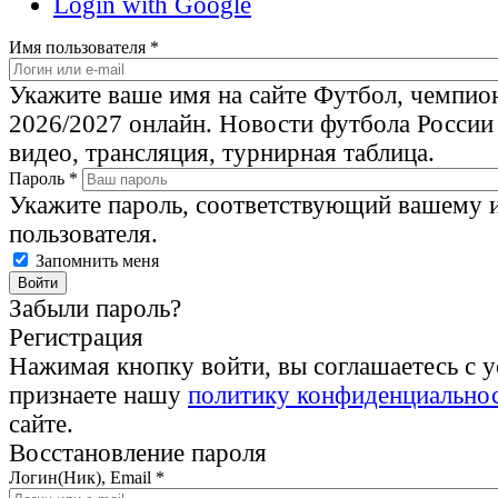
Login with Google
Имя пользователя
*
Укажите ваше имя на сайте Футбол, чемпио
2026/2027 онлайн. Новости футбола России
видео, трансляция, турнирная таблица.
Пароль
*
Укажите пароль, соответствующий вашему 
пользователя.
Запомнить меня
Забыли пароль?
Регистрация
Нажимая кнопку войти, вы соглашаетесь с 
признаете нашу
политику конфиденциально
сайте.
Восстановление пароля
Логин(Ник), Email
*