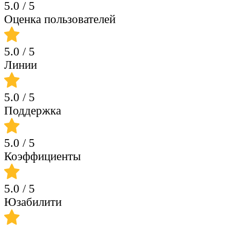
5.0
/ 5
Оценка пользователей
5.0
/ 5
Линии
5.0
/ 5
Поддержка
5.0
/ 5
Коэффициенты
5.0
/ 5
Юзабилити