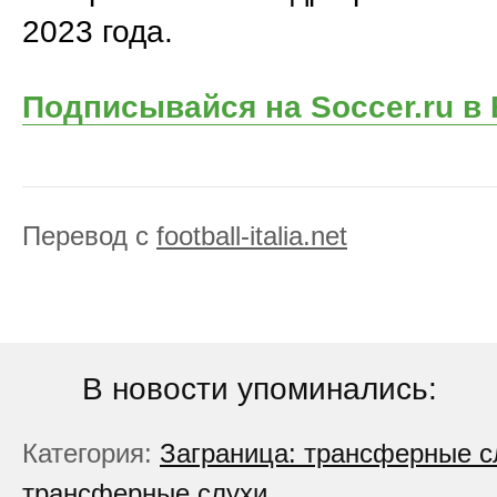
2023 года.
Подписывайся на Soccer.ru в
Перевод с
football-italia.net
В новости упоминались:
Категория:
Заграница: трансферные с
трансферные слухи