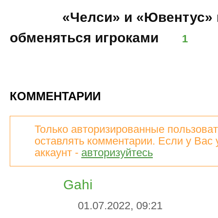
08:33
«Челси» и «Ювентус» 
обменяться игроками
1
КОММЕНТАРИИ
Только авторизированные пользоват
оставлять комментарии. Если у Вас 
аккаунт -
авторизуйтесь
Gahi
01.07.2022, 09:21