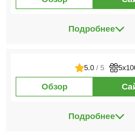
Подробнее
5.0
/ 5
5х10
Обзор
Са
Подробнее