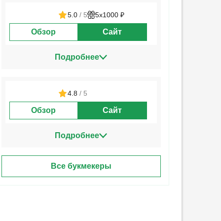
5.0
/ 5
5х1000 ₽
Обзор
Сайт
Подробнее
4.8
/ 5
Обзор
Сайт
Подробнее
Все букмекеры