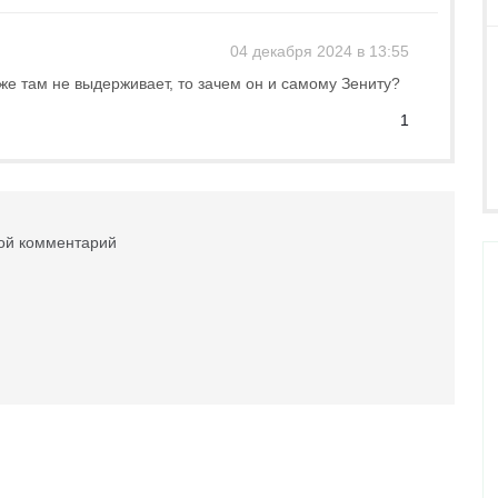
04 декабря 2024 в 13:55
же там не выдерживает, то зачем он и самому Зениту?
1
вой комментарий