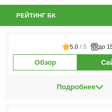
РЕЙТИНГ БК
5.0
/ 5
до 1
Обзор
Са
Подробнее