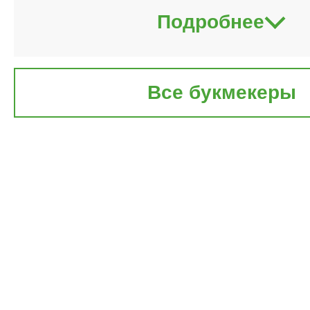
Подробнее
Все букмекеры