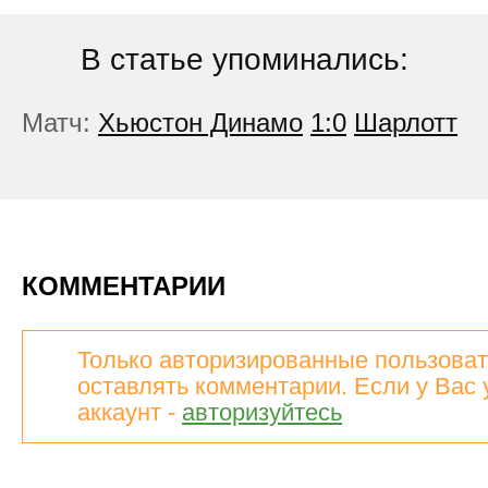
В статье упоминались:
Матч:
Хьюстон Динамо
1:0
Шарлотт
КОММЕНТАРИИ
Только авторизированные пользоват
оставлять комментарии. Если у Вас 
аккаунт -
авторизуйтесь