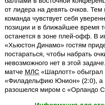
баллами в восточной конференц
от лидера на девять очков. Тем
команда чувствует себя уверенн
позиции и в ближайшее время т
останется в зоне плей-офф. В и
«Хьюстон Динамо» гостям прид
постараться, чтобы набрать очк
невозможного нет в этой задач
матче
МЛС
«Шарлотт» обыграл 
«Филадельфию Юнион» (2:0), а
разошелся миром с «Орландо Си