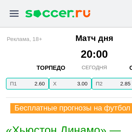
Матч дня
Реклама, 18+
20:00
ТОРПЕДО
СЕГОДНЯ
П1
2.60
X
3.00
П2
2.85
Бесплатные прогнозы на футбол
«Хьюстон Динамо» —