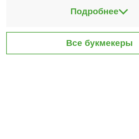
Подробнее
Все букмекеры