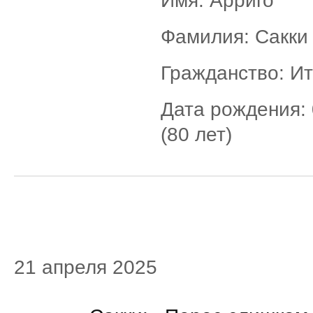
Имя: Арриго
Фамилия: Сакки
Гражданство: И
Дата рождения: 
(80 лет)
21 апреля 2025