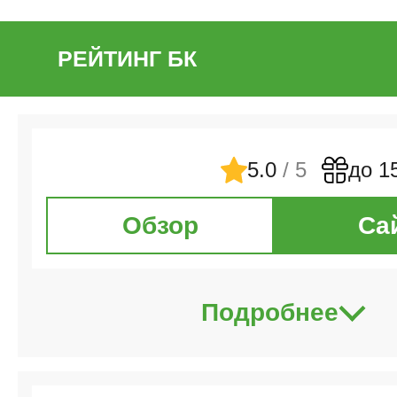
РЕЙТИНГ БК
5.0
/ 5
до 1
Обзор
Са
Подробнее