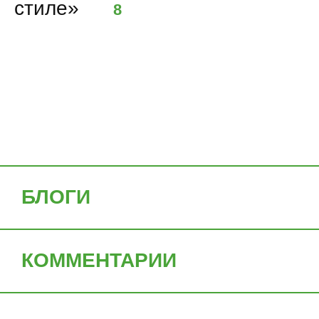
стиле»
8
Показать еще
БЛОГИ
КОММЕНТАРИИ