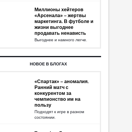
Миллионы хейтеров
«Арсенала» – жертвы
маркетинга. В футболе и
жизни выгоднее
продавать ненависть
Выгоднее и намного легче.
НОВОЕ В БЛОГАХ
«Спартак» – аномалия.
Ранний матч с
конкурентом за
чемпионство им на
пользу
Подходят к игре в разном
состоянии.