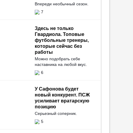
Впереди необычный сезон.
7
Здесь не только
Гвардиола. Топовые
футбольные тренеры,
которые сейчас без
работы
Можно подобрать себе
наставника на любой вкус.
6
У Сафонова будет
новый конкурент. ПСЖ
усиливает вратарскую
позицию
Серьезный соперник.
5