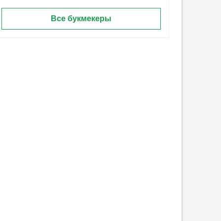
Все букмекеры