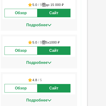
5.0
/ 5
до 15 000 ₽
Обзор
Сайт
Подробнее
5.0
/ 5
5х1000 ₽
Обзор
Сайт
Подробнее
4.8
/ 5
Обзор
Сайт
Подробнее