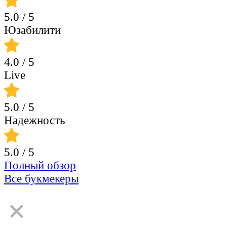
5.0
/ 5
Юзабилити
4.0
/ 5
Live
5.0
/ 5
Надежность
5.0
/ 5
Полный обзор
Все букмекеры