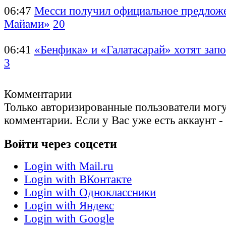
06:47
Месси получил официальное предлож
Майами»
20
06:41
«Бенфика» и «Галатасарай» хотят за
3
Комментарии
Только авторизированные пользователи могу
комментарии. Если у Вас уже есть аккаунт -
Войти через соцсети
Login with Mail.ru
Login with ВКонтакте
Login with Одноклассники
Login with Яндекс
Login with Google