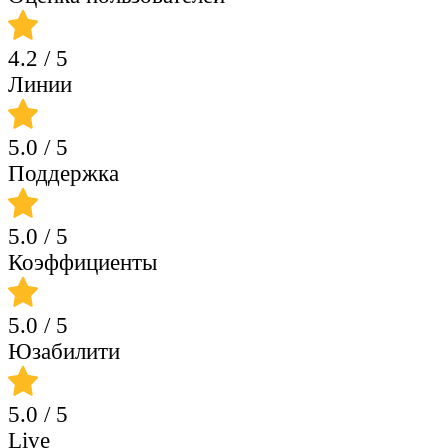
4.2
/ 5
Линии
5.0
/ 5
Поддержка
5.0
/ 5
Коэффициенты
5.0
/ 5
Юзабилити
5.0
/ 5
Live