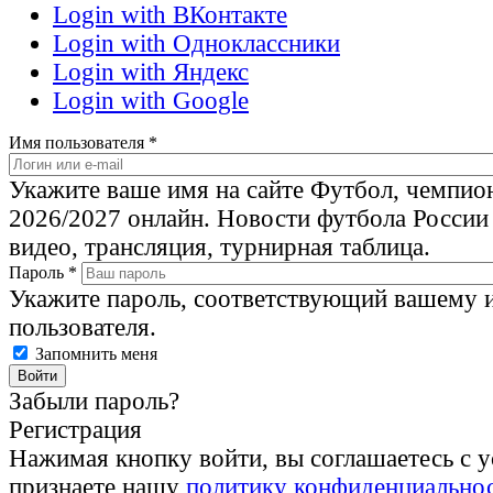
Login with ВКонтакте
Login with Одноклассники
Login with Яндекс
Login with Google
Имя пользователя
*
Укажите ваше имя на сайте Футбол, чемпио
2026/2027 онлайн. Новости футбола России
видео, трансляция, турнирная таблица.
Пароль
*
Укажите пароль, соответствующий вашему 
пользователя.
Запомнить меня
Забыли пароль?
Регистрация
Нажимая кнопку войти, вы соглашаетесь с 
признаете нашу
политику конфиденциально