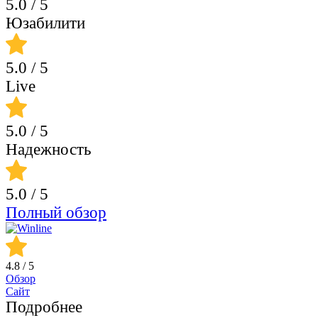
5.0
/ 5
Юзабилити
5.0
/ 5
Live
5.0
/ 5
Надежность
5.0
/ 5
Полный обзор
4.8
/ 5
Обзор
Сайт
Подробнее