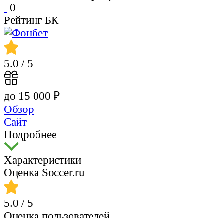
0
Рейтинг БК
5.0
/ 5
до 15 000 ₽
Обзор
Сайт
Подробнее
Характеристики
Оценка Soccer.ru
5.0
/ 5
Оценка пользователей