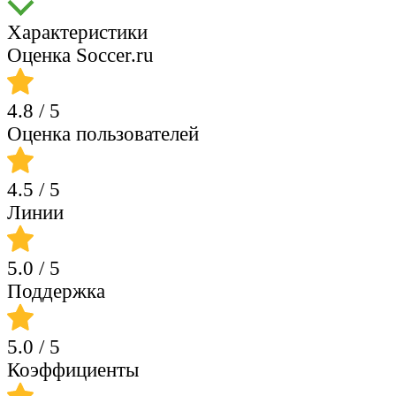
Характеристики
Оценка Soccer.ru
4.8
/ 5
Оценка пользователей
4.5
/ 5
Линии
5.0
/ 5
Поддержка
5.0
/ 5
Коэффициенты