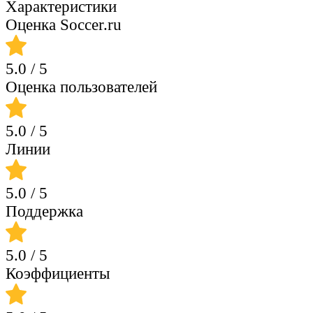
Характеристики
Оценка Soccer.ru
5.0
/ 5
Оценка пользователей
5.0
/ 5
Линии
5.0
/ 5
Поддержка
5.0
/ 5
Коэффициенты