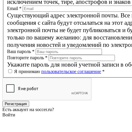
исключением точек, тире, апострофов и знаков
Email
*
Существующий адрес электронной почты. Все
сообщения с сайта будут отсылаться на этот ад
электронной почты не будет публиковаться и б
только по вашему желанию: для восстановлени
получения новостей и уведомлений по электро
Ваш пароль
*
Повторите пароль
*
Укажите пароль для новой учетной записи в об
Я принимаю
пользовательское соглашение
*
Есть аккаунт на soccer.ru?
Войти