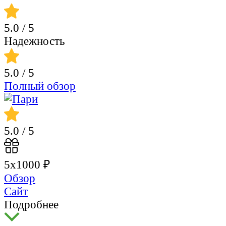
5.0
/ 5
Надежность
5.0
/ 5
Полный обзор
5.0
/ 5
5х1000 ₽
Обзор
Сайт
Подробнее