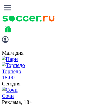
Матч дня
Торпедо
18:00
Сегодня
Сочи
Реклама, 18+