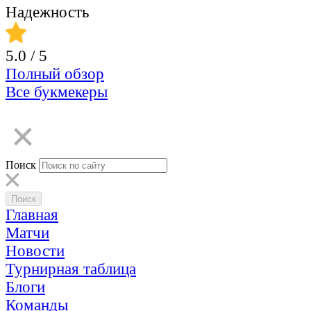
Надежность
5.0
/ 5
Полный обзор
Все букмекеры
Поиск
Главная
Матчи
Новости
Турнирная таблица
Блоги
Команды