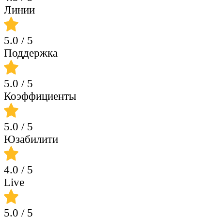
Линии
5.0
/ 5
Поддержка
5.0
/ 5
Коэффициенты
5.0
/ 5
Юзабилити
4.0
/ 5
Live
5.0
/ 5