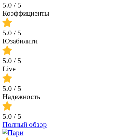
5.0
/ 5
Коэффициенты
5.0
/ 5
Юзабилити
5.0
/ 5
Live
5.0
/ 5
Надежность
5.0
/ 5
Полный обзор