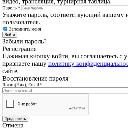
видео, трансляция, турнирная таблица.
Пароль
*
Укажите пароль, соответствующий вашему 
пользователя.
Запомнить меня
Забыли пароль?
Регистрация
Нажимая кнопку войти, вы соглашаетесь с 
признаете нашу
политику конфиденциально
сайте.
Восстановление пароля
Логин(Ник), Email
*
Отмена