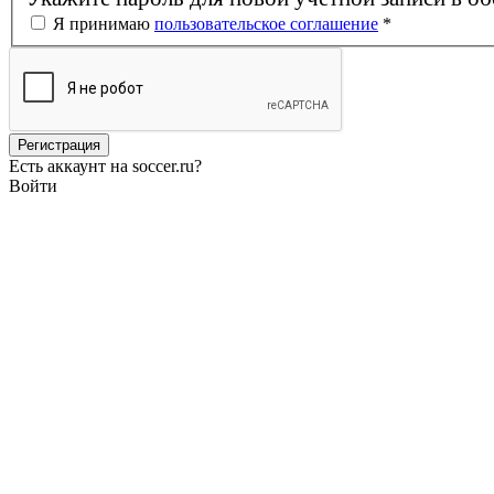
Я принимаю
пользовательское соглашение
*
Есть аккаунт на soccer.ru?
Войти