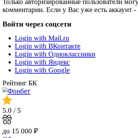
Только авторизированные пользователи могу
комментарии. Если у Вас уже есть аккаунт -
Войти через соцсети
Login with Mail.ru
Login with ВКонтакте
Login with Одноклассники
Login with Яндекс
Login with Google
Рейтинг БК
5.0
/ 5
до 15 000 ₽