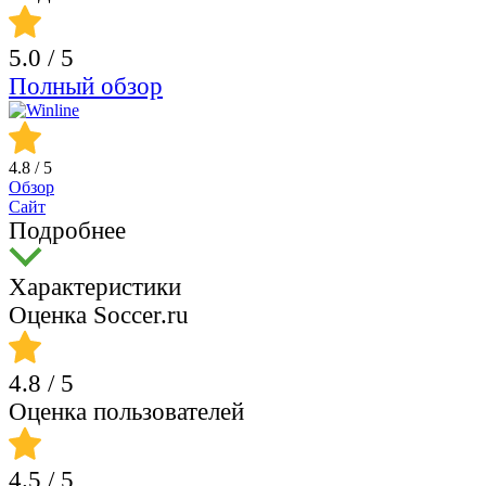
5.0
/ 5
Полный обзор
4.8
/ 5
Обзор
Сайт
Подробнее
Характеристики
Оценка Soccer.ru
4.8
/ 5
Оценка пользователей
4.5
/ 5