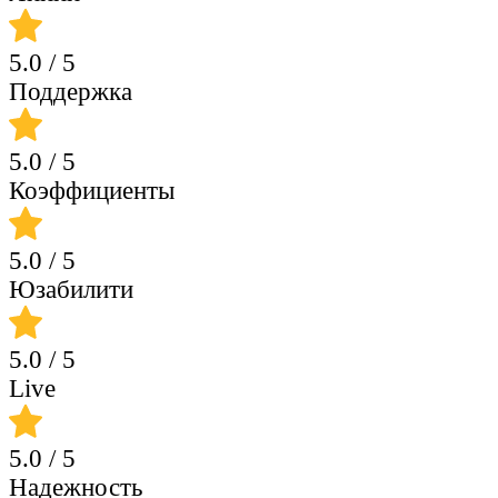
5.0
/ 5
Поддержка
5.0
/ 5
Коэффициенты
5.0
/ 5
Юзабилити
5.0
/ 5
Live
5.0
/ 5
Надежность