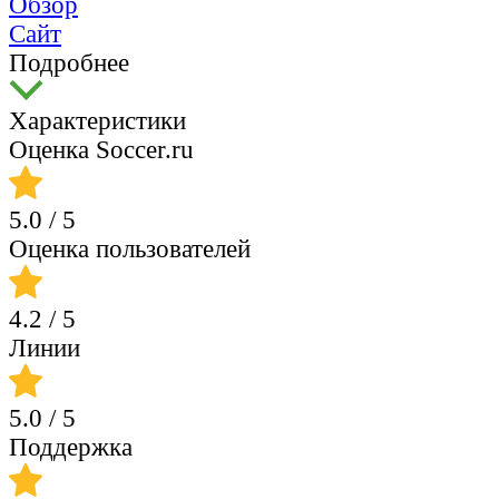
Обзор
Сайт
Подробнее
Характеристики
Оценка Soccer.ru
5.0
/ 5
Оценка пользователей
4.2
/ 5
Линии
5.0
/ 5
Поддержка