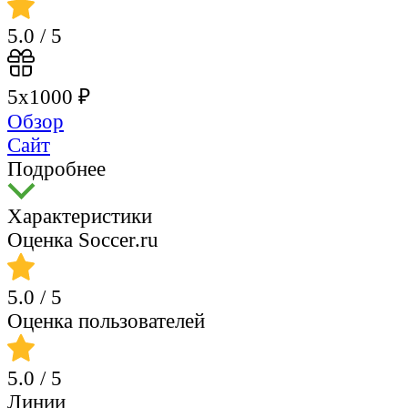
5.0
/ 5
5х1000 ₽
Обзор
Сайт
Подробнее
Характеристики
Оценка Soccer.ru
5.0
/ 5
Оценка пользователей
5.0
/ 5
Линии