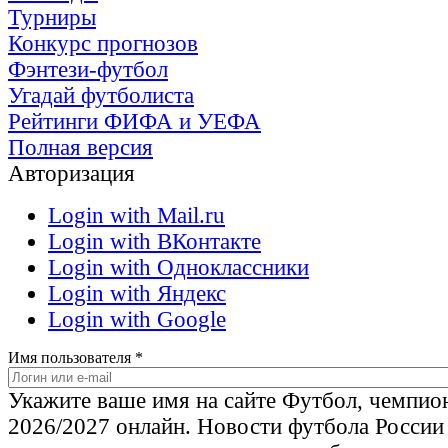
Турниры
Конкурс прогнозов
Фэнтези-футбол
Угадай футболиста
Рейтинги ФИФА и УЕФА
Полная версия
Авторизация
Login with Mail.ru
Login with ВКонтакте
Login with Одноклассники
Login with Яндекс
Login with Google
Имя пользователя
*
Укажите ваше имя на сайте Футбол, чемпио
2026/2027 онлайн. Новости футбола России